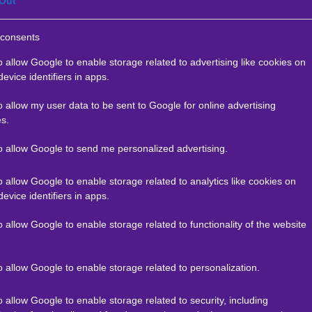
Out
ιχηματικές
λόγω φόρμας και έδρας, δίνουν προβάδισμα οριακό
consents
ό την άλλη η Χαλκίδα έχει πολύ έμπειρο ρόστερ και βάθος. Με τ
 προπονητή,
περιμένουμε αντίδραση.
Ούτως ή άλλως τα χρον
o allow Google to enable storage related to advertising like cookies on
evice identifiers in apps.
ια των φιλοξενούμενων στενεύουν. Βλέποντας τα line, θα δώσ
πόντους στην ομάδα της Χαλκίδας
και θα πάμε με το διπλό. Ακ
o allow my user data to be sent to Google for online advertising
s.
θεί δηλαδή, περιμένουμε ότι θα το κάνει πάρα πολύ δύσκολα.
to allow Google to send me personalized advertising.
ε ένα κλικ τις καλύτερες προσφορές της ημέρας
!
o allow Google to enable storage related to analytics like cookies on
evice identifiers in apps.
o allow Google to enable storage related to functionality of the website
Γιάννης Κάρμας προτείνει:
o allow Google to enable storage related to personalization.
ικό - ΑΓΕ Χαλκίδας
x30
+
|
25.10.2025
17:00
o allow Google to enable storage related to security, including