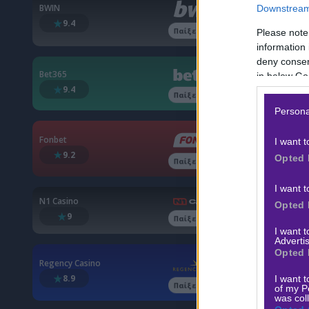
BWIN
Downstream 
Ψυχικό
9.4
Παίξε νόμιμα
Please note
Σοφάδες
information 
έχει 0/
deny consent
εκτός κ
Bet365
in below Go
9.4
Νίκος 
Παίξε νόμιμα
Persona
στο ορ
Σιούτη
Fonbet
I want t
9.2
Opted 
Το
Ψυχ
Παίξε νόμιμα
Σαχάν
I want t
Χαλκίδ
N1 Casino
Opted 
9
Μπράιαν
Παίξε νόμιμα
I want 
να σημε
Advertis
Opted 
το 4ο φ
Regency Casino
ποιότητ
8.9
I want t
Παίξε νόμιμα
of my P
was col
Αξία 