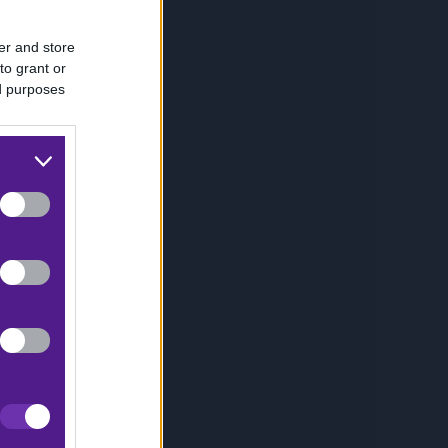
er and store
ρόστερ,
to grant or
ιάδας
ed purposes
Ο
 ρόλο
Γιάννης
λη, η
ς,
Αξίζει
 είναι
ς