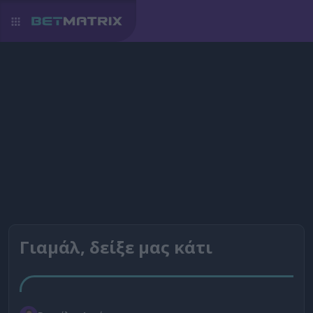
Γιαμάλ, δείξε μας κάτι