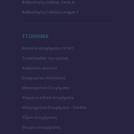
Βαθμολογίες Ιταλίας- Serie A
Βαθμολογίες Γαλλίας-League 1
ΣΤΟΙΧΗΜΑ
Κουπόνι στοιχήματος ΟΠΑΠ
To bet builder της ημέρας
Αναλύσεις αγώνων
Ενισχυμένες Αποδόσεις
Μακροχρόνια Στοιχήματα
Ψαγμένα ειδικά στοιχήματα
Μακροχρόνια Στοιχήματα – Ελλάδα
Τζίροι στοιχήματος
Θεωρία στοιχήματος