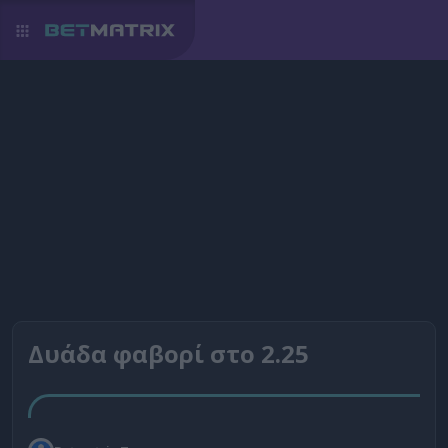
Δυάδα φαβορί στο 2.25