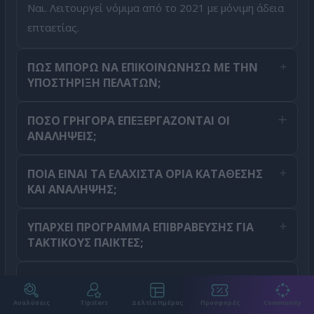
Ναι. Λειτουργεί νόμιμα από το 2021 με μόνιμη άδεια
επταετίας.
ΠΩΣ ΜΠΟΡΩ ΝΑ ΕΠΙΚΟΙΝΩΝΗΣΩ ΜΕ ΤΗΝ
ΥΠΟΣΤΗΡΙΞΗ ΠΕΛΑΤΩΝ;
Μπορείτε να επικοινωνήσετε σε 24ώρη βάση με live
ΠΟΣΟ ΓΡΗΓΟΡΑ ΕΠΕΞΕΡΓΑΖΟΝΤΑΙ ΟΙ
chat, τηλέφωνο και email.
ΑΝΑΛΗΨΕΙΣ;
Ανάλογα με τον τρόπου που θα επιλέξετε, θα δείτε
ΠΟΙΑ ΕΙΝΑΙ ΤΑ ΕΛΑΧΙΣΤΑ ΟΡΙΑ ΚΑΤΑΘΕΣΗΣ
τα χρήματά σας ακόμη και την ίδια ημέρα στον
ΚΑΙ ΑΝΑΛΗΨΗΣ;
λογαριασμό σας.
Τόσο στην κατάθεση, όσο και στην ανάληψη, το
ΥΠΑΡΧΕΙ ΠΡΟΓΡΑΜΜΑ ΕΠΙΒΡΑΒΕΥΣΗΣ ΓΙΑ
ελάχιστο ποσό είναι στα 5€. Κι αυτό όμως είναι
ΤΑΚΤΙΚΟΥΣ ΠΑΙΚΤΕΣ;
συνάρτηση του τρόπου που θα διαλέξετε.
Ναι. Για να μάθετε όμως περισσότερα θα πρέπει να
ΕΙΝΑΙ ΑΣΦΑΛΕΙΣ ΟΙ ΣΥΝΑΛΛΑΓΕΣ ΣΤΗΝ BWIN
προχωρήσετε σε bwin εγγραφή.
Αναλύσεις
Tipsters
Δελτία Ημέρας
Προσφορές
Community
Η Bwin στοιχηματική έχει επενδύσει σε ένα