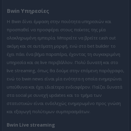
Bwin Υπηρεσίες
Η Bwin δίνει έμφαση στην ποιότητα υπηρεσιών και
προσπαθεί να προσφέρει στους παίκτες της μία
ολοκληρωμένη εμπειρία. Μπορείτε να βρείτε cash out
ακόμη και σε αυτόματη μορφή, ενώ στο bet builder το
έχει πάει ένα βήμα παραπέρα, έχοντας τη συγκεκριμένη
υπηρεσία και σε live περιβάλλον. Πολύ δυνατή και στο
live streaming, όπως θα δούμε στην επόμενη παράγραφο,
ενώ το bwin news είναι μία ενότητα η οποία ενημερώνει
υπεύθυνα και έχει ιδιαίτερο ενδιαφέρον. Παίζει δυνατά
στα social με συνεχή updates και το τμήμα των
στατιστικών είναι ενδελεχώς ενημερωμένο προς γνώση
και εξαγωγή πολύτιμων συμπερασμάτων.
Bwin Live streaming