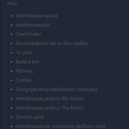
σπορ.
Αποτέλεσμα αγώνα
Διπλή ευκαιρία
Over/Under
Θα σκοράρουν και οι δύο ομάδες
1ο γκολ
Build a bet
Παίκτες
Combo
Στοίχημα σκορ (πολλαπλές επιλογές)
Αποτέλεσμα μετά το 30ο λεπτό
Αποτέλεσμα μετά το 75ο λεπτό
Σύνολο γκολ
Αποτέλεσμα και συνολικός αριθμός γκολ