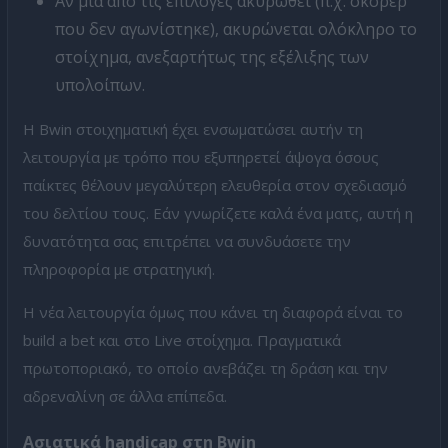
Αν μία από τις επιλογές ακυρωθεί (π.χ. σκόρερ
που δεν αγωνίστηκε), ακυρώνεται ολόκληρο το
στοίχημα, ανεξαρτήτως της εξέλιξης των
υπολοίπων.
Η Bwin στοιχηματική έχει ενσωματώσει αυτήν τη
λειτουργία με τρόπο που εξυπηρετεί άψογα όσους
παίκτες θέλουν μεγαλύτερη ελευθερία στον σχεδιασμό
του δελτίου τους. Εάν γνωρίζετε καλά ένα ματς, αυτή η
δυνατότητα σας επιτρέπει να συνδυάσετε την
πληροφορία με στρατηγική.
Η νέα λειτουργία όμως που κάνει τη διαφορά είναι το
build a bet και στο Live στοίχημα. Πραγματικά
πρωτοποριακό, το οποίο ανεβάζει τη δράση και την
αδρεναλίνη σε άλλα επίπεδα.
Ασιατικά handicap στη Bwin