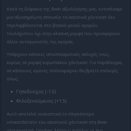
Κατά τη διάρκεια της Bwin αξιολόγησης μας, εντοπίσαμε
μια αξιοσημείωτη απουσία: τα ασιατικά χάντικαπ δεν
περιλαμβάνονται στο βασικό μενού αγορών,
τουλάχιστον όχι στην κλασική μορφή που προσφέρουν
άλλοι ανταγωνιστές της αγοράς.
Υπάρχουν κάποιες αποσπασματικές εκδοχές τους,
κυρίως σε μορφή ευρωπαϊκού χάντικαπ. Για παράδειγμα,
σε κάποιους αγώνες ποδοσφαίρου θα βρείτε επιλογές
όπως:
Γηπεδούχος (-1.5)
Φιλοξενούμενος (+1.5)
Αυτό αποτελεί ουσιαστικά το πλησιέστερο
υποκατάστατο του ασιατικού χάντικαπ στη Bwin
στοιχηματική. Ωστόσο, λείπουν εντελώς οι πιο