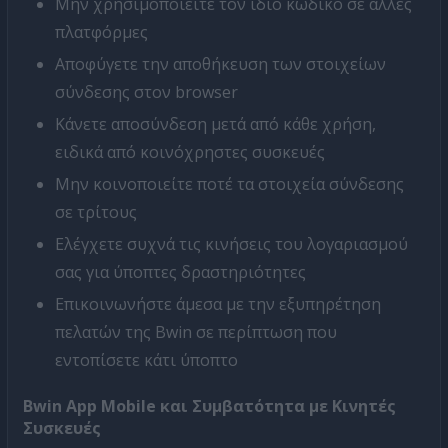
Μην χρησιμοποιείτε τον ίδιο κωδικό σε άλλες
πλατφόρμες
Αποφύγετε την αποθήκευση των στοιχείων
σύνδεσης στον browser
Κάνετε αποσύνδεση μετά από κάθε χρήση,
ειδικά από κοινόχρηστες συσκευές
Μην κοινοποιείτε ποτέ τα στοιχεία σύνδεσης
σε τρίτους
Ελέγχετε συχνά τις κινήσεις του λογαριασμού
σας για ύποπτες δραστηριότητες
Επικοινωνήστε άμεσα με την εξυπηρέτηση
πελατών της Bwin σε περίπτωση που
εντοπίσετε κάτι ύποπτο
Bwin App Mobile και Συμβατότητα με Κινητές
Συσκευές