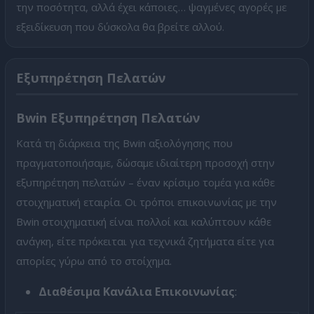
την ποσότητα, αλλά έχει κάποιες… ψαγμένες αγορές με
εξειδίκευση που δύσκολα θα βρείτε αλλού.
Εξυπηρέτηση Πελατών
Bwin Εξυπηρέτηση Πελατών
Κατά τη διάρκεια της Bwin αξιολόγησης που
πραγματοποιήσαμε, δώσαμε ιδιαίτερη προσοχή στην
εξυπηρέτηση πελατών – έναν κρίσιμο τομέα για κάθε
στοιχηματική εταιρία. Οι τρόποι επικοινωνίας με την
Bwin στοιχηματική είναι πολλοί και καλύπτουν κάθε
ανάγκη, είτε πρόκειται για τεχνικά ζητήματα είτε για
απορίες γύρω από το στοίχημα.
Διαθέσιμα Κανάλια Επικοινωνίας
: