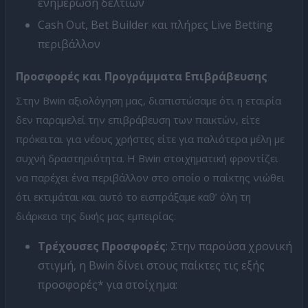
ενημέρωση δελτίων
Cash Out, Bet Builder και πλήρες Live Betting
περιβάλλον
Προσφορές και Προγράμματα Επιβράβευσης
Στην Bwin αξιολόγηση μας, διαπιστώσαμε ότι η εταιρία
δεν παραμελεί την επιβράβευση των παικτών, είτε
πρόκειται για νέους χρήστες είτε για παλιότερα μέλη με
συχνή δραστηριότητα. Η Bwin στοιχηματική φροντίζει
να παρέχει ένα περιβάλλον στο οποίο ο παίκτης νιώθει
ότι εκτιμάται και αυτό το εισπράξαμε καθ’ όλη τη
διάρκεια της δικής μας εμπειρίας.
Τρέχουσες Προσφορές
: Στην παρούσα χρονική
στιγμή, η Bwin δίνει στους παίκτες τις εξής
προσφορές* για στοίχημα: