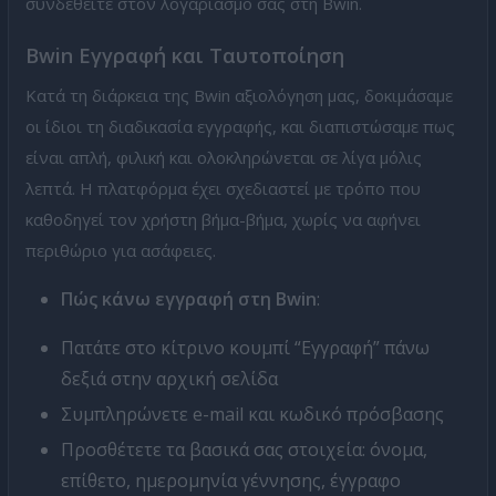
συνδεθείτε στον λογαριασμό σας στη Bwin.
Bwin Εγγραφή και Ταυτοποίηση
Κατά τη διάρκεια της Bwin αξιολόγηση μας, δοκιμάσαμε
οι ίδιοι τη διαδικασία εγγραφής, και διαπιστώσαμε πως
είναι απλή, φιλική και ολοκληρώνεται σε λίγα μόλις
λεπτά. Η πλατφόρμα έχει σχεδιαστεί με τρόπο που
καθοδηγεί τον χρήστη βήμα-βήμα, χωρίς να αφήνει
περιθώριο για ασάφειες.
Πώς κάνω εγγραφή στη
Bwin
:
Πατάτε στο κίτρινο κουμπί “Εγγραφή” πάνω
δεξιά στην αρχική σελίδα
Συμπληρώνετε e-mail και κωδικό πρόσβασης
Προσθέτετε τα βασικά σας στοιχεία: όνομα,
επίθετο, ημερομηνία γέννησης, έγγραφο