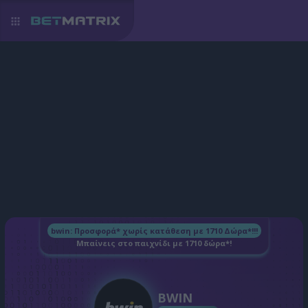
bwin: Προσφορά* χωρίς κατάθεση με 1710 Δώρα*!!!
Μπαίνεις στο παιχνίδι με 1710 δώρα*!
BWIN