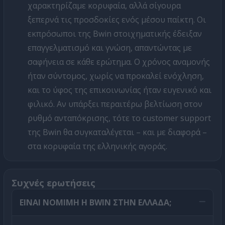
χαρακτηρίζαμε κορυφαία, αλλά σίγουρα
ξεπερνά τις προσδοκίες ενός μέσου παίκτη. Οι
εκπρόσωποι της Bwin στοιχηματικής έδειξαν
επαγγελματισμό και γνώση, απαντώντας με
σαφήνεια σε κάθε ερώτημα. Ο χρόνος αναμονής
ήταν σύντομος, χωρίς να προκαλεί ενόχληση,
και το ύφος της επικοινωνίας ήταν ευγενικό και
φιλικό. Αν υπάρξει περαιτέρω βελτίωση στον
ρυθμό ανταπόκρισης, τότε το customer support
της Bwin θα συγκαταλέγεται – και με διαφορά –
στα κορυφαία της ελληνικής αγοράς.
Συχνές ερωτήσεις
ΕΙΝΑΙ ΝΟΜΙΜΗ Η BWIN ΣΤΗΝ ΕΛΛΑΔΑ;