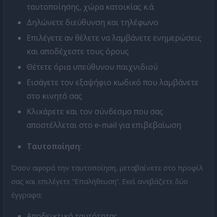
ταυτοποίησης, χώρα κατοικίας κ.ά.
Δηλώνετε διεύθυνση και τηλέφωνο
Επιλέγετε αν θέλετε να λαμβάνετε ενημερώσεις
και αποδέχεστε τους όρους
Θέτετε όρια υπεύθυνου παιχνιδιού
Εισάγετε τον εξαψήφιο κωδικό που λαμβάνετε
στο κινητό σας
Κλικάρετε και τον σύνδεσμο που σας
αποστέλλεται στο e-mail για επιβεβαίωση
Ταυτοποίηση
:
Όσον αφορά την ταυτοποίηση, μεταβαίνετε στο προφίλ
σας και επιλέγετε “Επαλήθευση”. Εκεί ανεβάζετε δύο
έγγραφα:
Αποδεικτικό ταυτότητας