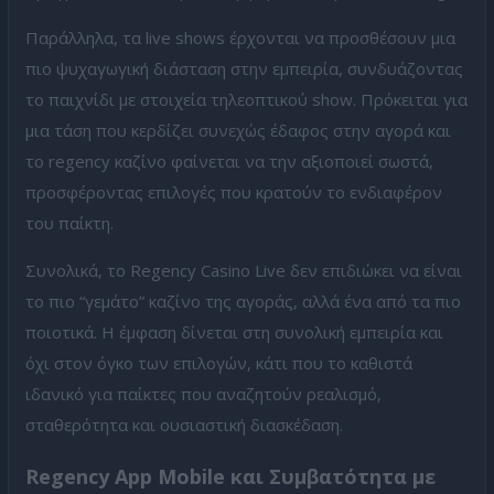
Παράλληλα, τα live shows έρχονται να προσθέσουν μια
πιο ψυχαγωγική διάσταση στην εμπειρία, συνδυάζοντας
το παιχνίδι με στοιχεία τηλεοπτικού show. Πρόκειται για
μια τάση που κερδίζει συνεχώς έδαφος στην αγορά και
το regency καζίνο φαίνεται να την αξιοποιεί σωστά,
προσφέροντας επιλογές που κρατούν το ενδιαφέρον
του παίκτη.
Συνολικά, το Regency Casino Live δεν επιδιώκει να είναι
το πιο “γεμάτο” καζίνο της αγοράς, αλλά ένα από τα πιο
ποιοτικά. Η έμφαση δίνεται στη συνολική εμπειρία και
όχι στον όγκο των επιλογών, κάτι που το καθιστά
ιδανικό για παίκτες που αναζητούν ρεαλισμό,
σταθερότητα και ουσιαστική διασκέδαση.
Regency App Mobile και Συμβατότητα με