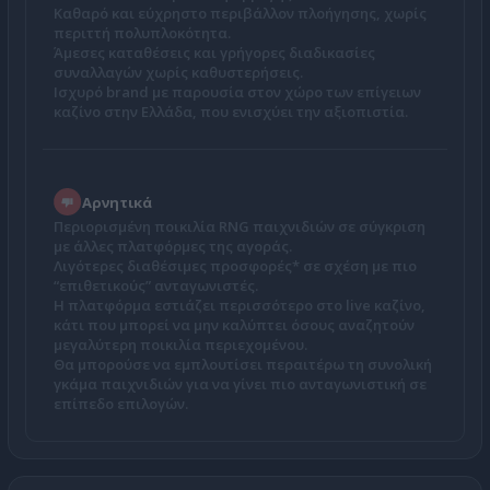
Καθαρό και εύχρηστο περιβάλλον πλοήγησης, χωρίς
περιττή πολυπλοκότητα.
Άμεσες καταθέσεις και γρήγορες διαδικασίες
συναλλαγών χωρίς καθυστερήσεις.
Ισχυρό brand με παρουσία στον χώρο των επίγειων
καζίνο στην Ελλάδα, που ενισχύει την αξιοπιστία.
Αρνητικά
Περιορισμένη ποικιλία RNG παιχνιδιών σε σύγκριση
με άλλες πλατφόρμες της αγοράς.
Λιγότερες διαθέσιμες προσφορές* σε σχέση με πιο
“επιθετικούς” ανταγωνιστές.
Η πλατφόρμα εστιάζει περισσότερο στο live καζίνο,
κάτι που μπορεί να μην καλύπτει όσους αναζητούν
μεγαλύτερη ποικιλία περιεχομένου.
Θα μπορούσε να εμπλουτίσει περαιτέρω τη συνολική
γκάμα παιχνιδιών για να γίνει πιο ανταγωνιστική σε
επίπεδο επιλογών.