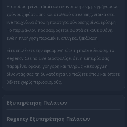
Η απόδοση είναι ιδιαίτερα ικανοποιητική, με γρήγορους
χρόνους φόρτωσης και σταθερό streaming, ειδικά στα
live παιχνίδια όπου η ποιότητα σύνδεσης είναι κρίσιμη.
Το περιβάλλον προσαρμόζεται σωστά σε κάθε οθόνη,
ενώ η πλοήγηση παραμένει απλή και ξεκάθαρη.
Είτε επιλέξετε την εφαρμογή είτε τη mobile έκδοση, το
Regency Casino Live διασφαλίζει ότι η εμπειρία σας
παραμένει ομαλή, γρήγορη και πλήρως λειτουργική,
δίνοντάς σας τη δυνατότητα να παίζετε όπου και όποτε
θέλετε χωρίς περιορισμούς.
Εξυπηρέτηση Πελατών
Regency Εξυπηρέτηση Πελατών