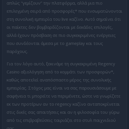
απλώς “γεμίζουν” την πλατφόρμα, αλλά μια πιο
επιλεγμένη σειρά από προσφορές* που ενσωματώνονται
στη συνολική εμπειρία του live καζίνο. Αυτό σημαίνει ότι
οι παίκτες δεν βομβαρδίζονται με δεκάδες επιλογές,
αλλά έχουν πρόσβαση σε πιο συγκεκριμένες ενέργειες
που συνδέονται άμεσα με το gameplay και τους
παρόχους.
Για τον λόγο αυτό, ξεκινάμε τη συγκεκριμένη Regency
Casino αξιολόγηση από το κομμάτι των προσφορών*,
καθώς αποτελεί αναπόσπαστο μέρος της συνολικής
εμπειρίας. Στόχος μας είναι να σας παρουσιάσουμε με
σαφήνεια τι μπορείτε να περιμένετε, ώστε να γνωρίζετε
εκ των προτέρων αν το regency καζίνο ανταποκρίνεται
στις δικές σας απαιτήσεις και αν η φιλοσοφία του γύρω
από τις επιβραβεύσεις ταιριάζει στο στυλ παιχνιδιού
σας.