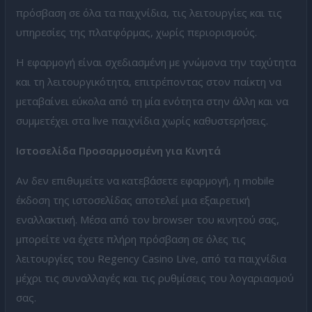
πρόσβαση σε όλα τα παιχνίδια, τις λειτουργίες και τις
υπηρεσίες της πλατφόρμας, χωρίς περιορισμούς.
Η εφαρμογή είναι σχεδιασμένη με γνώμονα την ταχύτητα
και τη λειτουργικότητα, επιτρέποντας στον παίκτη να
μεταβαίνει εύκολα από τη μία ενότητα στην άλλη και να
συμμετέχει στα live παιχνίδια χωρίς καθυστερήσεις.
Ιστοσελίδα Προσαρμοσμένη για Κινητά
Αν δεν επιθυμείτε να κατεβάσετε εφαρμογή, η mobile
έκδοση της ιστοσελίδας αποτελεί μια εξαιρετική
εναλλακτική. Μέσα από τον browser του κινητού σας,
μπορείτε να έχετε πλήρη πρόσβαση σε όλες τις
λειτουργίες του Regency Casino Live, από τα παιχνίδια
μέχρι τις συναλλαγές και τις ρυθμίσεις του λογαριασμού
σας.