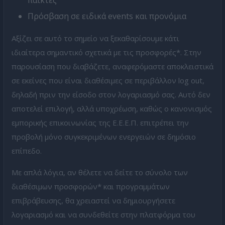
παίκτες
Πρόσβαση σε ειδικά events και προνόμια
Αξίζει σε αυτό το σημείο να ξεκαθαρίσουμε κάτι
ιδιαίτερα σημαντικό σχετικά με τις προσφορές*. Στην
παρουσίαση που διαβάζετε, αναφερόμαστε αποκλειστικά
σε εκείνες που είναι διαθέσιμες σε περιβάλλον log out,
δηλαδή πριν την είσοδο στον λογαριασμό σας. Αυτό δεν
αποτελεί επιλογή, αλλά υποχρέωση, καθώς ο κανονισμός
εμπορικής επικοινωνίας της Ε.Ε.Ε.Π. επιτρέπει την
προβολή μόνο συγκεκριμένων ενεργειών σε δημόσιο
επίπεδο.
Με απλά λόγια, αν θέλετε να δείτε το σύνολο των
διαθέσιμων προσφορών* και προγραμμάτων
επιβράβευσης, θα χρειαστεί να δημιουργήσετε
λογαριασμό και να συνδεθείτε στην πλατφόρμα του