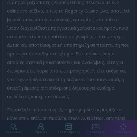
Η ύπαρξη αξιόπιστης εξυπηρέτησης πελατών σε ένα
online live καζίνο, όπως το Regency Casino Live, αποτελεί
βασικό πυλώνα της συνολικής εμπειρίας του παίκτη.
Όταν διαχειρίζεστε πραγματικά χρήματα και προσωπικά
δεδομένα, είναι απαραίτητο να γνωρίζετε ότι υπάρχει
άμεση και αποτελεσματική υποστήριξη σε περίπτωση που
προκύψει οποιοδήποτε ζήτημα. Είτε πρόκειται για
απορίες σχετικά με καταθέσεις και αναλήψεις, είτε για
διευκρινίσεις γύρω από τις προσφορές*, είτε ακόμη και
για τεχνικά θέματα κατά τη διάρκεια του παιχνιδιού, η
ύπαρξη άμεσης ανταπόκρισης δημιουργεί αίσθημα
ασφάλειας και εμπιστοσύνης.
Παράλληλα, η ποιοτική εξυπηρέτηση δεν περιορίζεται
μόνο στην επίλυση προβλημάτων. Αντιθέτως, αποτελεί
έναν από τους βασικούς τρόπους με τους οποίους μια
Αναλύσεις
Tipsters
Δελτία Ημέρας
Προσφορές
Community
πλατφόρμα “χτίζει” σχέση με τον παίκτη, δείχνοντας ότι