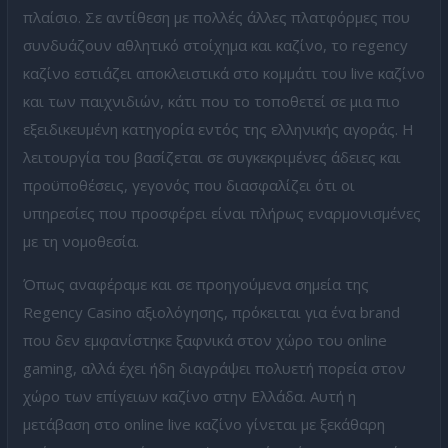
πλαίσιο. Σε αντίθεση με πολλές άλλες πλατφόρμες που
συνδυάζουν αθλητικό στοίχημα και καζίνο, το regency
καζίνο εστιάζει αποκλειστικά στο κομμάτι του live καζίνο
και των παιχνιδιών, κάτι που το τοποθετεί σε μια πιο
εξειδικευμένη κατηγορία εντός της ελληνικής αγοράς. Η
λειτουργία του βασίζεται σε συγκεκριμένες άδειες και
προϋποθέσεις, γεγονός που διασφαλίζει ότι οι
υπηρεσίες που προσφέρει είναι πλήρως εναρμονισμένες
με τη νομοθεσία.
Όπως αναφέραμε και σε προηγούμενα σημεία της
Regency Casino αξιολόγησης, πρόκειται για ένα brand
που δεν εμφανίστηκε ξαφνικά στον χώρο του online
gaming, αλλά έχει ήδη διαγράψει πολυετή πορεία στον
χώρο των επίγειων καζίνο στην Ελλάδα. Αυτή η
μετάβαση στο online live καζίνο γίνεται με ξεκάθαρη