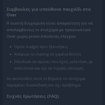
Συμβουλές για υπεύθυνο παιχνίδι στο
Over
Η σωστή διαχείριση είναι απαραίτητη για να
απολαμβάνεις το στοίχημα με προγνωστικά
Over χωρίς ρίσκο απώλειας ελέγχου.
Όρισε budget πριν ξεκινήσεις.
Απέφυγε το chasing σε χαμένα δελτία.
Επένδυσε σε αγώνες που έχεις μελετήσει με
στατιστικά και όχι σε τυχαίες επιλογές.
Αν ακολουθείς αυτά τα βήματα, το στοίχημα
παραμένει διασκέδαση και όχι πρόβλημα.
Συχνές Ερωτήσεις (FAQ)