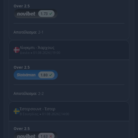
Over 2.5
1.73
Αποτέλεσμα:
2-1
Λίνγκμπι - Άαρχους
|
Δανία
01.08.2026
19:00
Over 2.5
1.80
Αποτέλεσμα:
2-2
Έστερσουντ - Έστερ
|
Β Σουηδίας
01.08.2026
14:00
Over 2.5
1.63