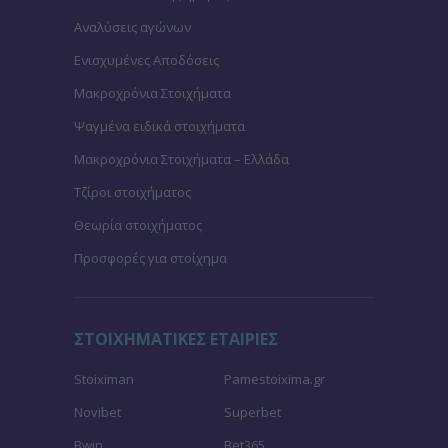
Αναλύσεις αγώνων
Ενισχυμένες Αποδόσεις
Μακροχρόνια Στοιχήματα
Ψαγμένα ειδικά στοιχήματα
Μακροχρόνια Στοιχήματα – Ελλάδα
Τζίροι στοιχήματος
Θεωρία στοιχήματος
Προσφορές για στοίχημα
ΣΤΟΙΧΗΜΑΤΙΚΕΣ ΕΤΑΙΡΙΕΣ
Stoiximan
Pamestoixima.gr
Novibet
Superbet
Bwin
Bet365