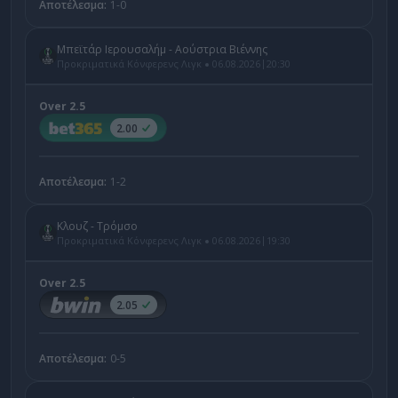
Αποτέλεσμα:
1-0
Μπεϊτάρ Ιερουσαλήμ - Αούστρια Βιέννης
|
Προκριματικά Κόνφερενς Λιγκ
06.08.2026
20:30
Over 2.5
2.00
Αποτέλεσμα:
1-2
Κλουζ - Τρόμσο
|
Προκριματικά Κόνφερενς Λιγκ
06.08.2026
19:30
Over 2.5
2.05
Αποτέλεσμα:
0-5