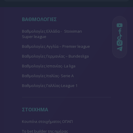
ΒΑΘΜΟΛΟΓΙΕΣ
Βαθμολογίες Ελλάδα - Stoiximan
Super league
Βαθμολογίες Aγγλία – Premier league
Βαθμολογίες Γερμανίας – Bundesliga
Βαθμολογίες Ισπανίας- La liga
Βαθμολογίες Ιταλίας- Serie A
Βαθμολογίες Γαλλίας-League 1
ΣΤΟΙΧΗΜΑ
Κουπόνι στοιχήματος ΟΠΑΠ
To bet builder της ημέρας