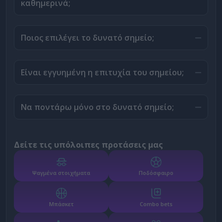
καθημερινά;
Ποιος επιλέγει το δυνατό σημείο;
Είναι εγγυημένη η επιτυχία του σημείου;
Να ποντάρω μόνο στο δυνατό σημείο;
Δείτε τις υπόλοιπες προτάσεις μας
Ποδόσφαιρο
Ψαγμένα στοιχήματα
Μπάσκετ
Combo bets