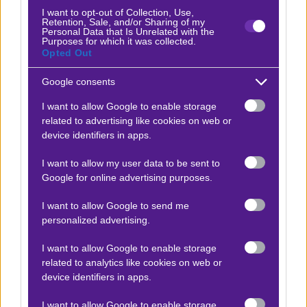
της κίνησής τους στον χρόνο, σε πλατφόρμες της
I want to opt-out of Collection, Use,
Retention, Sale, and/or Sharing of my
διεθνούς αγοράς αλλά και τοπικών χειριστών. Αν
Personal Data that Is Unrelated with the
Purposes for which it was collected.
παρατηρηθεί ασυνήθιστα μεγάλη πτώση απόδοσης
Opted Out
σε συγκεκριμένο σημείο («line movement»),
Google consents
αποτελεί ένδειξη αξίας και πιθανού
πλεονεκτήματος για τον παίκτη.
I want to allow Google to enable storage
related to advertising like cookies on web or
Όλα τα παραπάνω συγκεντρώνονται σε ένα ενιαίο
device identifiers in apps.
πλαίσιο αξιολόγησης. Αν τουλάχιστον δύο από
I want to allow my user data to be sent to
τους τρεις πυλώνες συμφωνούν προς την ίδια
Google for online advertising purposes.
κατεύθυνση, τότε διαμορφώνεται η βασική
I want to allow Google to send me
υποψήφια πρόταση. Η τελική επιλογή εξαρτάται
personalized advertising.
επίσης από την τιμή της απόδοσης και κατά πόσο
I want to allow Google to enable storage
αυτή προσφέρει ρεαλιστική επιστροφή σε σχέση
related to analytics like cookies on web or
με τον κίνδυνο.
device identifiers in apps.
ΔΥΝΑΤΟ ΣΗΜΕΙΟ ΣΤΟΙΧΗΜΑ: Πόσο συχνά
I want to allow Google to enable storage