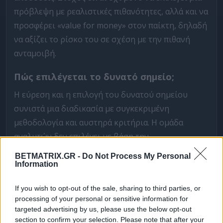
πρόβλεψη με ρεαλιστικές πιθανότητες, αλλά και να
προσφέρει «value for money» στον παίκτη, δηλαδή
να αξίζει το ρίσκο του σε σχέση με την πιθανή
ανταμοιβή.
Πώς επιλέγεται το δυνατό σημείο;
Η εύρεση και η επιλογή του δυνατού σημείου
συνιστά μια διαδικασία με συγκεκριμένη
μεθοδολογία και αυστηρά κριτήρια. Η ομάδα
αναλυτών δεν επιλέγει με βάση την
αναγνωρισιμότητα της αναμέτρησης ή το όνομα
BETMATRIX.GR -
Do Not Process My Personal
των ομάδων, αλλά μόνο βάσει της στατιστικής
Information
λογικής και των δεδομένων. Οι τρεις βασικοί
If you wish to opt-out of the sale, sharing to third parties, or
πυλώνες αυτής της διαδικασίας είναι:
processing of your personal or sensitive information for
targeted advertising by us, please use the below opt-out
Φόρμα των τελευταίων αγώνων:
Οι τελευταίοι 5
section to confirm your selection. Please note that after your