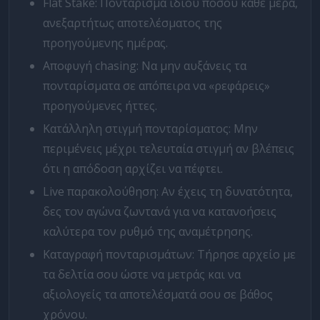
Flat Stake: Ποντάρισμα ίδιου ποσού κάθε μέρα,
ανεξαρτήτως αποτελέσματος της
προηγούμενης ημέρας.
Αποφυγή chasing: Να μην αυξάνεις τα
πονταρίσματα σε απόπειρα να «ρεφάρεις»
προηγούμενες ήττες.
Κατάλληλη στιγμή πονταρίσματος: Μην
περιμένεις μέχρι τελευταία στιγμή αν βλέπεις
ότι η απόδοση αρχίζει να πέφτει.
Live παρακολούθηση: Αν έχεις τη δυνατότητα,
δες τον αγώνα ζωντανά για να κατανοήσεις
καλύτερα τον ρυθμό της αναμέτρησης.
Καταγραφή πονταρισμάτων: Τήρησε αρχείο με
τα δελτία σου ώστε να μετράς και να
αξιολογείς τα αποτελέσματά σου σε βάθος
χρόνου.