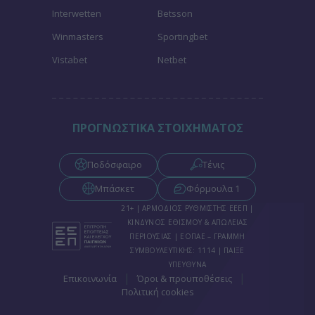
Interwetten
Betsson
Winmasters
Sportingbet
Vistabet
Netbet
ΠΡΟΓΝΩΣΤΙΚΑ ΣΤΟΙΧΗΜΑΤΟΣ
Ποδόσφαιρο
Τένις
Μπάσκετ
Φόρμουλα 1
21+ | ΑΡΜΟΔΙΟΣ ΡΥΘΜΙΣΤΗΣ ΕΕΕΠ |
ΚΙΝΔΥΝΟΣ ΕΘΙΣΜΟΥ & ΑΠΩΛΕΙΑΣ
ΠΕΡΙΟΥΣΙΑΣ | ΕΟΠΑΕ – ΓΡΑΜΜΗ
ΣΥΜΒΟΥΛΕΥΤΙΚΗΣ: 1114 | ΠΑΙΞΕ
ΥΠΕΥΘΥΝΑ
|
|
Επικοινωνία
Όροι & προυποθέσεις
Πολιτική cookies