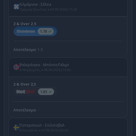
Κιλμάρνοκ - Σέλτικ
|
Πρέμιερ Σκωτίας
09.08.2026
15:30
2 & Over 2.5
1.78
Αποτέλεσμα:
1-5
Βαλερένγκα - Μπόντο/Γκλιμτ
|
Α Νορβηγίας
08.08.2026
15:00
2 & Over 2,5
1.85
Αποτέλεσμα:
-
Όστερσουντ - Σούντσβαλ
|
Β Σουηδίας
07.08.2026
20:00