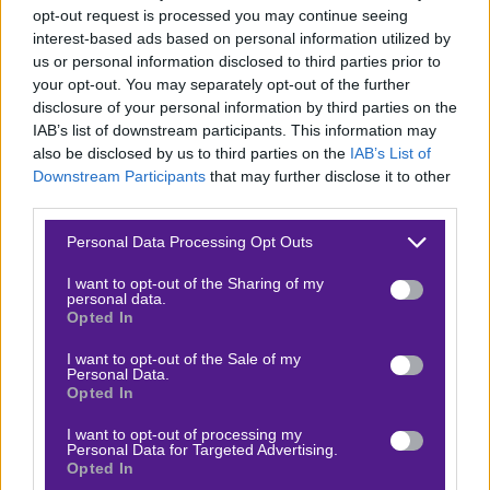
έως 6 αγώνες κάθε ομάδας αναλύονται σε βάθος
opt-out request is processed you may continue seeing
interest-based ads based on personal information utilized by
ώστε να εντοπιστούν αγωνιστικές τάσεις είτε
us or personal information disclosed to third parties prior to
ανοδικές είτε καθοδικές. Παρατηρείται η
your opt-out. You may separately opt-out of the further
παραγωγικότητα στην επίθεση, η συνοχή στην
disclosure of your personal information by third parties on the
IAB’s list of downstream participants. This information may
άμυνα, καθώς και σημάδια αγωνιστικής κόπωσης ή
also be disclosed by us to third parties on the
IAB’s List of
υπερφόρτωσης αγώνων.
Downstream Participants
that may further disclose it to other
third parties.
Ιστορικά head-to-head:
Οι στατιστικές από
Please note that this website/app uses one or more Google
προηγούμενες μεταξύ τους αναμετρήσεις δίνουν
Personal Data Processing Opt Outs
services and may gather and store information including but
πολύτιμες πληροφορίες για το αγωνιστικό ύφος
not limited to your visit or usage behaviour. You may click to
I want to opt-out of the Sharing of my
personal data.
που τείνει να επικρατεί. Αναζητούνται
grant or deny consent to Google and its third-party tags to
Opted In
use your data for below specified purposes in below Google
επαναλαμβανόμενα μοτίβα, όπως ακραία σκορ,
consent section.
I want to opt-out of the Sale of my
συχνά γκολ από τις δύο ομάδες, ή συστηματικά
Personal Data.
Opted In
ισόπαλα αποτελέσματα.
I want to opt-out of processing my
Ανάλυση αποδόσεων και μεταβολών:
Personal Data for Targeted Advertising.
Opted In
Προσεκτική μέτρηση των αρχικών αποδόσεων και