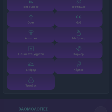
Bet builder
Ισοπαλίες
Over
G/G
Ασιατικά
Μπόμπες
Ειδικά στοιχήματα
Κόρνερ
Κάρτες
Σκόρερ
Τριάδες
ΒΑΘΜΟΛΟΓΙΕΣ