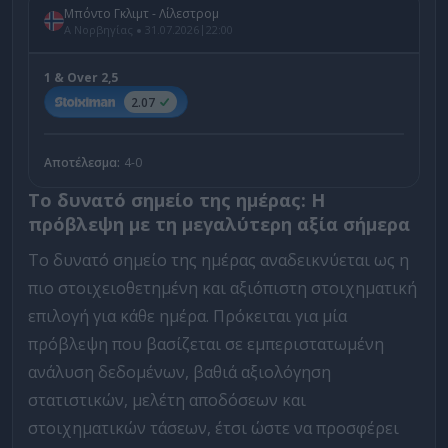
Μπόντο Γκλιμτ - Λίλεστρομ
|
Α Νορβηγίας
31.07.2026
22:00
1 & Over 2,5
2.07
Αποτέλεσμα:
4-0
Το δυνατό σημείο της ημέρας: Η
πρόβλεψη με τη μεγαλύτερη αξία σήμερα
Το δυνατό σημείο της ημέρας αναδεικνύεται ως η
πιο στοιχειοθετημένη και αξιόπιστη στοιχηματική
επιλογή για κάθε ημέρα. Πρόκειται για μία
πρόβλεψη που βασίζεται σε εμπεριστατωμένη
ανάλυση δεδομένων, βαθιά αξιολόγηση
στατιστικών, μελέτη αποδόσεων και
στοιχηματικών τάσεων, έτσι ώστε να προσφέρει