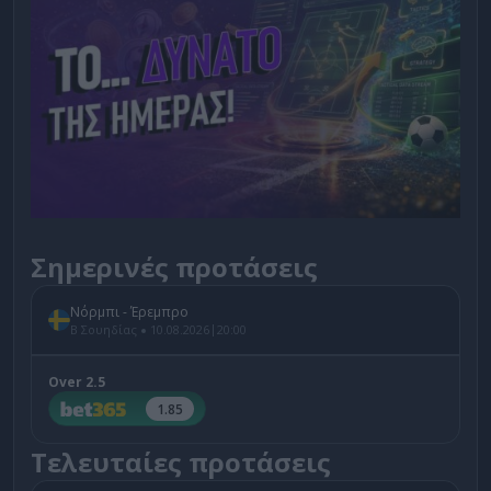
Σημερινές προτάσεις
Νόρμπι - Έρεμπρο
|
Β Σουηδίας
10.08.2026
20:00
Over 2.5
1.85
Τελευταίες προτάσεις