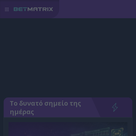
Το δυνατό σημείο της
ημέρας