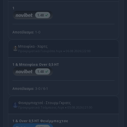
1
1.48
Αποτέλεσμα:
1-0
Μπενφίκα - Χαρτς
|
Προκριματικά Γιουρόπα Λιγκ
06.08.2026
22:00
1 & Μπενφίκα Over 0,5 HT
1.48
Αποτέλεσμα:
3-0 / 6-1
Φενερμπαχτσέ - Στουρμ Γκρατς
|
Προκριματικά Τσάμπιονς Λιγκ
05.08.2026
21:00
1 & Over 0,5 HT Φενέρμπαχτσε