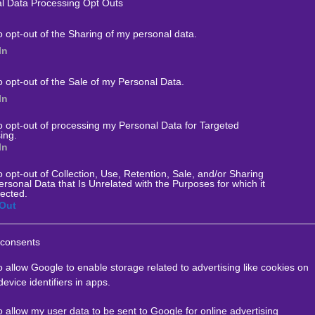
l Data Processing Opt Outs
ιστα τα δύο έγιναν φέτος και το ένα στη Μαδρίτη λίγες εβδομά
εν τη βολεύει το ποσό αθλητική γίνεται η Κόκο, ούτε ο τρόπος μ
o opt-out of the Sharing of my personal data.
In
ροσεγγίζει τα ματς. Το παιχνίδι αναμένεται ίσως πιο ανταγωνι
 δείχνουν οι αποδόσεις αλλά
μπορεί ξανά η Κόκο να κερδίσει
o opt-out of the Sale of my Personal Data.
ι πολύ σε θέματα φυσικής κατάστασης και συνολικά έχει καλύτ
In
για τέτοιες επιφάνειες.
to opt-out of processing my Personal Data for Targeted
ing.
ωστικά τένις: Ίγκα Σφιόντεκ – Ελίνα Σβιτολί
In
δυ, η
Ίγκα Σφιόντεκ
κοντράρει την
Ελίνα Σβιτολίνα
για τον δ
o opt-out of Collection, Use, Retention, Sale, and/or Sharing
ersonal Data that Is Unrelated with the Purposes for which it
κό. Η Πολωνή κάνει εξαιρετικό τουρνουά και δείχνει ότι εάν θέλ
lected.
να γίνει η καλύτερη clay player στον κόσμο. Το έχει κατακτήσει 
Out
 παρελθόν και οι συνθήκες για το dominant παιχνίδι της με τα β
consents
τα τη βολεύουν απόλυτα στην ουσία. Διέλυσε Οσάκα και Πεγκ
ροηγούμενους γύρους, σήμερα απέχει ένα βήμα πριν τον τελικό
o allow Google to enable storage related to advertising like cookies on
evice identifiers in apps.
αλος της ζει ξανά στιγμές του παρελθόντος αφού παίζει πολύ
o allow my user data to be sent to Google for online advertising