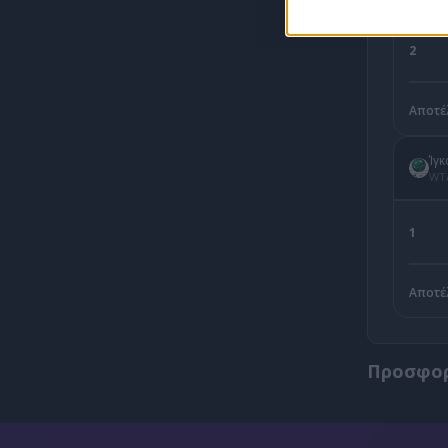
2
Αποτέ
Ίγκ
WTA
1
Αποτέ
Προσφο