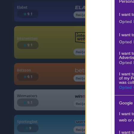
Persona
ενώ μάλ
Elabet
πριν. Δ
9.1
I want t
Παίξε νόμιμα
Opted 
οποίο π
από ότι
I want t
Interwetten
διαφέρε
Opted 
9.1
πακέτο 
Παίξε νόμιμα
I want 
Advertis
Προγν
Opted 
Betsson
Το βρά
I want t
9.1
of my P
Παίξε νόμιμα
ημιτελι
was col
μπορεί 
Opted 
δις στο
Winmasters
9.1
Google 
χτυπήμα
Παίξε νόμιμα
στους π
I want t
web or d
Sportingbet
Η αντίπ
9
Παίξε νόμιμα
I want t