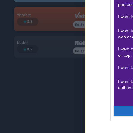
όλη τη 
purpose
κόντρα 
Vistabet
ποιότητ
I want 
8.8
έως εδώ
Παίξε νόμιμα
I want t
να κερδ
web or d
Netbet
Η
Σφιό
I want t
8.9
Παίξε νόμιμα
μπροστά
or app.
νίκη
της
I want t
Δείτε μ
I want t
authenti
Ο 
Σο
WTA