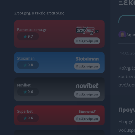
Ξεκ
Στοιχηματικές εταιρίες
Pamestoixima.gr
Δημ
9.7
Παίξε νόμιμα
14.05.26
Stoiximan
9.8
Παίξε νόμιμα
Καλημέ
και δελ
ανάλυσ
Novibet
9.6
Παίξε νόμιμα
Προγν
Superbet
9.6
Παίξε νόμιμα
Η αρχή 
νούμερο