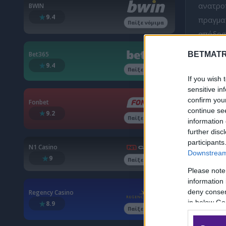
ανατροπ
BWIN
9.4
πραγματ
Παίξε νόμιμα
απόδοση
διαχείρ
BETMATR
Bet365
Εξάλλου
9.4
Παίξε νόμιμα
τελικό 
If you wish 
sensitive in
δίχως ν
confirm you
Fonbet
μένει.
continue se
9.2
Παίξε νόμιμα
information 
further disc
🌐 
participants
ε
N1 Casino
Downstream 
9
Παίξε νόμιμα
Μπροστά
Please note
φτάνοντ
information 
deny consent
Σαμπαλ
Regency Casino
in below Go
8.9
σπουδαί
Παίξε νόμιμα
δεν την