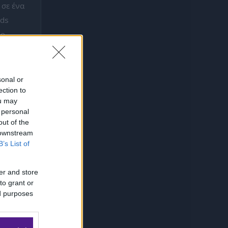
 σε ένα
rds
πο
ει.
ει στον
ρδίζει
sonal or
ection to
ι που
ou may
 personal
out of the
 downstream
ters
B’s List of
*!
ουρνουά
er and store
ίκησε
to grant or
ed purposes
ικά
κοφ αφού
αίξει