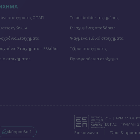
ΟΙΧΗΜΑ
όνι στοιχήματος ΟΠΑΠ
To bet builder της ημέρας
ύσεις αγώνων
Ενισχυμένες Αποδόσεις
οχρόνια Στοιχήματα
Ψαγμένα ειδικά στοιχήματα
οχρόνια Στοιχήματα – Ελλάδα
Τζίροι στοιχήματος
ία στοιχήματος
Προσφορές για στοίχημα
21+ | ΑΡΜΟΔΙΟΣ ΡΥ
ΕΟΠΑΕ – ΓΡΑΜΜΗ Σ
Φόρμουλα 1
|
Επικοινωνία
Όροι & προυπο