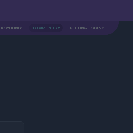
ΚΟΥΠΟΝΙ
COMMUNITY
BETTING TOOLS