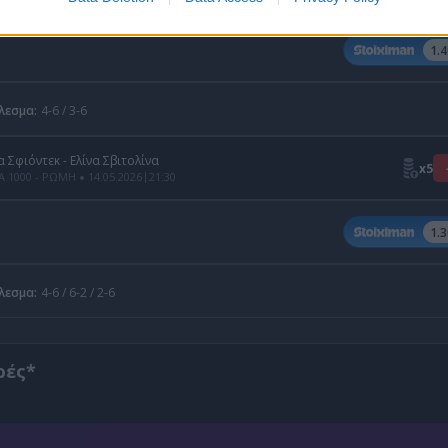
1.4
λεσμα:
4-6 / 3-6
α Σφιόντεκ - Ελίνα Σβιτολίνα
x5
|
 1000 - ΡΩΜΗ
14.05.2026
21:30
1.3
λεσμα:
4-6 / 6-2 / 2-6
ρές*