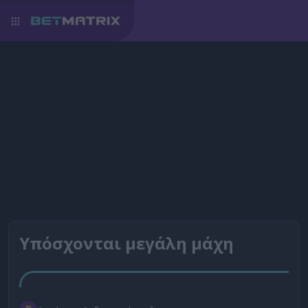
Υπόσχονται μεγάλη μάχη