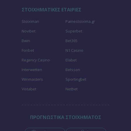
ΣΤΟΙΧΗΜΑΤΙΚΕΣ ΕΤΑΙΡΙΕΣ
Stoiximan
Pamestoixima.gr
Novibet
Superbet
Bwin
Bet365
Fonbet
N1 Casino
Regency Casino
Elabet
Interwetten
Betsson
Winmasters
Sportingbet
Vistabet
Netbet
ΠΡΟΓΝΩΣΤΙΚΑ ΣΤΟΙΧΗΜΑΤΟΣ