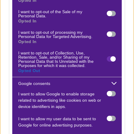
Opted In
γνώρισε νέα εντός έδρας ήττα (2-1). Σταθερά εκτός ο
use your data for below specified purposes in below Google
πολύτιμος Ράσιτσα (εξτρέμ), το ίδιο ακόμη δύο βασικοί.
consent section.
I want to opt-out of the Sale of my
Personal Data.
Πιθανότητα για εκτεταμένο rotation
από τον
Opted In
τεχνικό Γιαλτσίν.
I want to opt-out of processing my
Personal Data for Targeted Advertising.
Υπερτερεί η φρεσκάδα
Opted In
Αμιγώς
στοιχηματικά
, αξίζει να κοιτάξουμε στα
I want to opt-out of Collection, Use,
Retention, Sale, and/or Sharing of my
αριστερά. Τελευταία αγωνιστική στη Super Lig
Personal Data that Is Unrelated with the
Purposes for which it was collected.
Τουρκίας. Αμφότερες χωρίς κίνητρο, αλλά με σημαντική
Opted Out
πιθανότητα η Μπεσίκτας να προχωρήσει σε ευρύ
rotation, καθώς τελευταία δεν έχει κανένα βαθμολογικό
Google consents
ενδιαφέρον. Η σφαλιάρα από την Κόνιασπορ στο
I want to allow Google to enable storage
Κύπελλο επηρέασε πολύ το club, σε όλα τα επίπεδα.
related to advertising like cookies on web or
device identifiers in apps.
Η Ρίζεσπορ τείνει να γίνει κλασική ομάδα έδρας.
I want to allow my user data to be sent to
Μετρά 5/5 νίκες εκεί μέσα
. Την έχει μετατρέψει σε
Google for online advertising purposes.
κάστρο. Έχει σωθεί, παίζει ελεύθερα, παράγει πολλές