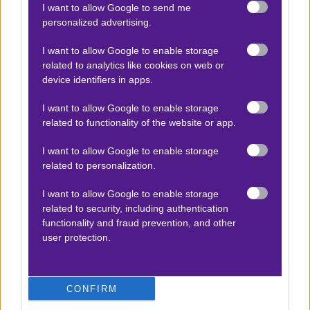
I want to allow Google to send me
φάσεις εντός και κρίνεται επικίνδυνη. Η ίδια, θα
personalized advertising.
επιδιώξει να κλείσει με χαμόγελο τη σεζόν. Έχει όλα τα
φόντα να πάρει αποτέλεσμα στο σημερινό, κυρίως για
I want to allow Google to enable storage
related to analytics like cookies on web or
λόγους
πρεστίζ
, και φυσικά να στρώσει το έδαφος για
device identifiers in apps.
τη νέα σεζόν.
I want to allow Google to enable storage
Αξίζει να επενδύσουμε 12 units stake στο asian
related to functionality of the website or app.
handicap Ρίζεσπορ +0,5 σε απόδοση 1.80
.
I want to allow Google to enable storage
Τα -πιο- σπουδαία αποκλειστικά στο
related to personalization.
συνδρομητικό
κανάλι. Καλό υπόλοιπο σε όλους.
I want to allow Google to enable storage
related to security, including authentication
Δείτε με ένα κλικ τις καλύτερες προσφορές της ημέρας
!
functionality and fraud prevention, and other
user protection.
Ο Θάνος Καλόγηρος προτείνει:
CONFIRM