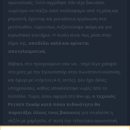
αγωνιστικές. Ούτε αγχώθηκε. Εάν είχε ξεκινήσει
νωρίτερα να παίζει καλό ποδόσφαιρο από τη μέση και
μπροστά, έχοντας και μια κάποια οργάνωση στα
μετόπισθεν, τώρα ίσως συζητούσαμε ακόμη και για
ευρωπαϊκό εισιτήριο. Η ουσία είναι πως μέσα στην
έδρα της,
αποδίδει καλά και κρίνεται
αποτελεσματική
.
Βέβαια, στο προηγούμενο σαν να… πήγε λίγο χαλαρά
στο ματς με την Εγιουπσπόρ στην Κωνσταντινούπολη,
και έφυγε με ντόρτια (4-0, εκτός). Δεν έχει άλλες
υποχρεώσεις, καθώς αποκλείστηκε νωρίς από το
Κύπελλο. Τώρα, όσον αφορά στο line-up,
ο τεχνικός
Ρετσέπ Ουκάρ κατά πάσα πιθανότητα θα
παρατάξει όλους τους βασικούς
για να κλείσει η
σεζόν με χαμόγελο, σ’ αυτή την τελευταία αγωνιστική
της Super Lig.