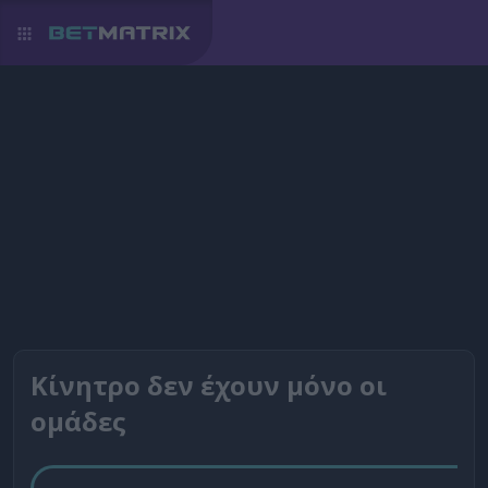
Κίνητρο δεν έχουν μόνο οι
ομάδες