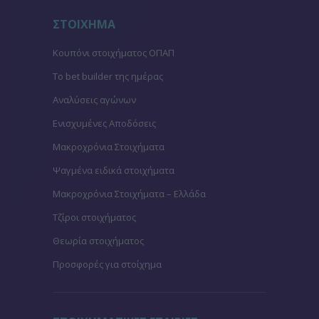
ΣΤΟΙΧΗΜΑ
Κουπόνι στοιχήματος ΟΠΑΠ
To bet builder της ημέρας
Αναλύσεις αγώνων
Ενισχυμένες Αποδόσεις
Μακροχρόνια Στοιχήματα
Ψαγμένα ειδικά στοιχήματα
Μακροχρόνια Στοιχήματα – Ελλάδα
Τζίροι στοιχήματος
Θεωρία στοιχήματος
Προσφορές για στοίχημα