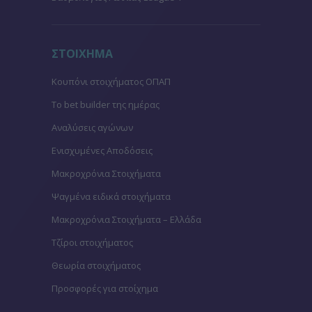
ΣΤΟΙΧΗΜΑ
Κουπόνι στοιχήματος ΟΠΑΠ
To bet builder της ημέρας
Αναλύσεις αγώνων
Ενισχυμένες Αποδόσεις
Μακροχρόνια Στοιχήματα
Ψαγμένα ειδικά στοιχήματα
Μακροχρόνια Στοιχήματα – Ελλάδα
Τζίροι στοιχήματος
Θεωρία στοιχήματος
Προσφορές για στοίχημα