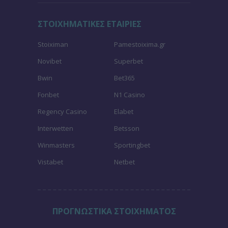
ΣΤΟΙΧΗΜΑΤΙΚΕΣ ΕΤΑΙΡΙΕΣ
Stoiximan
Pamestoixima.gr
Novibet
Superbet
Bwin
Bet365
Fonbet
N1 Casino
Regency Casino
Elabet
Interwetten
Betsson
Winmasters
Sportingbet
Vistabet
Netbet
ΠΡΟΓΝΩΣΤΙΚΑ ΣΤΟΙΧΗΜΑΤΟΣ