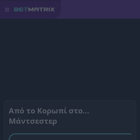
Από το Κορωπί στο…
Μάντσεστερ