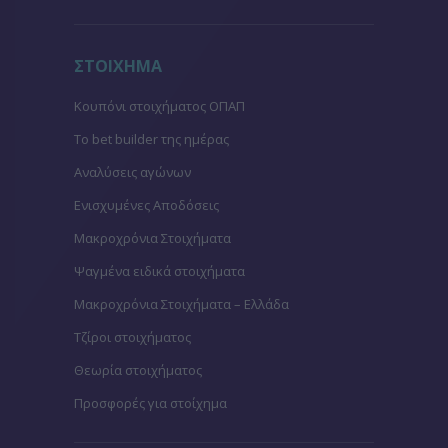
ΣΤΟΙΧΗΜΑ
Κουπόνι στοιχήματος ΟΠΑΠ
To bet builder της ημέρας
Αναλύσεις αγώνων
Ενισχυμένες Αποδόσεις
Μακροχρόνια Στοιχήματα
Ψαγμένα ειδικά στοιχήματα
Μακροχρόνια Στοιχήματα – Ελλάδα
Τζίροι στοιχήματος
Θεωρία στοιχήματος
Προσφορές για στοίχημα