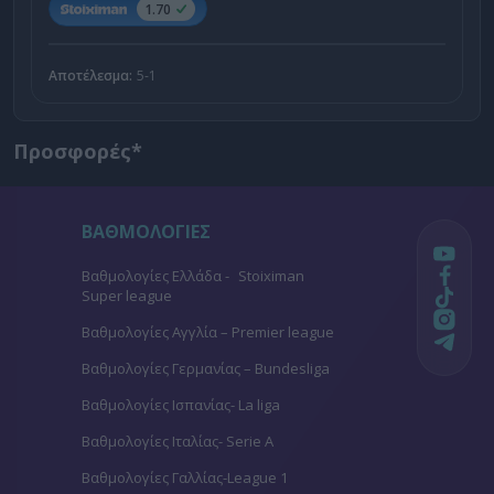
1.70
Αποτέλεσμα:
5-1
Προσφορές*
ΒΑΘΜΟΛΟΓΙΕΣ
Βαθμολογίες Ελλάδα - Stoiximan
Super league
Βαθμολογίες Aγγλία – Premier league
Βαθμολογίες Γερμανίας – Bundesliga
Βαθμολογίες Ισπανίας- La liga
Βαθμολογίες Ιταλίας- Serie A
Βαθμολογίες Γαλλίας-League 1