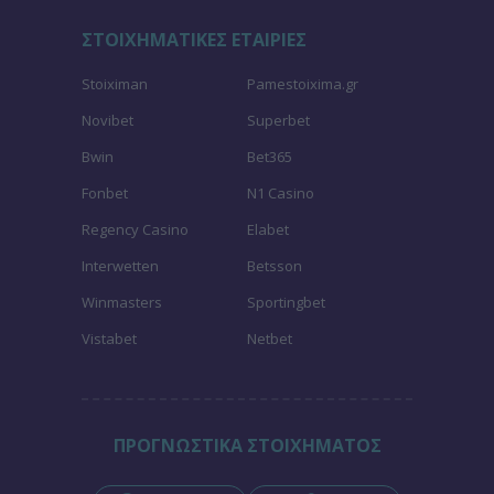
ΣΤΟΙΧΗΜΑΤΙΚΕΣ ΕΤΑΙΡΙΕΣ
Stoiximan
Pamestoixima.gr
Novibet
Superbet
Bwin
Bet365
Fonbet
N1 Casino
Regency Casino
Elabet
Interwetten
Betsson
Winmasters
Sportingbet
Vistabet
Netbet
ΠΡΟΓΝΩΣΤΙΚΑ ΣΤΟΙΧΗΜΑΤΟΣ