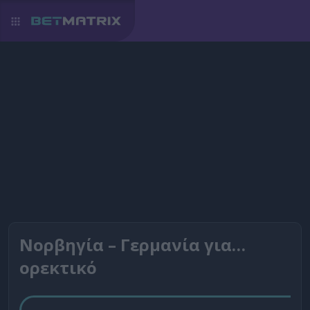
Νορβηγία – Γερμανία για…
ορεκτικό