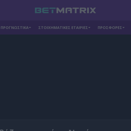
ΠΡΟΓΝΩΣΤΙΚΑ
ΣΤΟΙΧΗΜΑΤΙΚΕΣ ΕΤΑΙΡΙΕΣ
ΠΡΟΣΦΟΡΕΣ