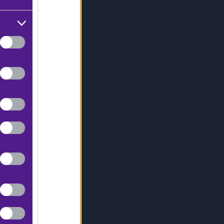
 παρά
ι
στήριξη
.00