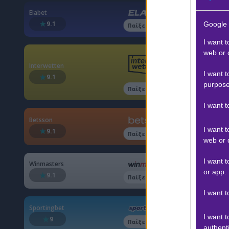
Το ματς
Elabet
ότι έχε
9.1
Google 
Παίξε νόμιμα
θέματα 
I want t
στο αου
web or d
Interwetten
Δείτε μ
I want t
9.1
purpose
Παίξε νόμιμα
I want 
Betsson
I want t
9.1
Ο 
Παίξε νόμιμα
web or d
I want t
Μπ
Winmasters
AT
or app.
9.1
Παίξε νόμιμα
I want t
2
Sportingbet
I want t
9
Παίξε νόμιμα
authenti
Αποτέ