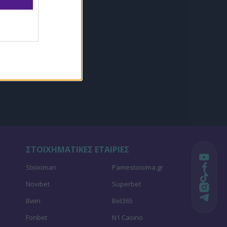
ΣΤΟΙΧΗΜΑΤΙΚΕΣ ΕΤΑΙΡΙΕΣ
Stoiximan
Pamestoixima.gr
Novibet
Superbet
Bwin
Bet365
Fonbet
N1 Casino