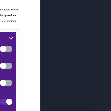
σα της
er and store
και
to grant or
νιώθει
ed purposes
άσει
 τρεις
άλλοι
λα
αν
ραφή
!
αθερά
συνήθως
 αρκετό
ου
τε να