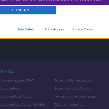
CONFIRM
ρές*
Data Deletion
Data Access
Privacy Policy
ΟΙΧΗΜΑ
όνι στοιχήματος ΟΠΑΠ
To bet builder της ημέρας
ύσεις αγώνων
Ενισχυμένες Αποδόσεις
οχρόνια Στοιχήματα
Ψαγμένα ειδικά στοιχήματα
οχρόνια Στοιχήματα – Ελλάδα
Τζίροι στοιχήματος