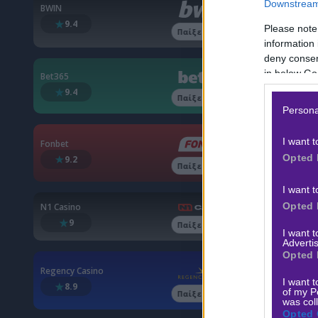
Downstream 
BWIN
του και
9.4
Please note
εμφάνισ
Παίξε νόμιμα
information 
γιατρών
deny consent
καλά κα
in below Go
Bet365
ξανά στ
9.4
Παίξε νόμιμα
Persona
🌐 Το
I want t
πρώτ
Fonbet
νικη
Opted 
9.2
Παίξε νόμιμα
είσα
I want t
Στον αν
Opted 
N1 Casino
στο τοπ
9
Παίξε νόμιμα
I want 
αδύναμο
Advertis
Opted 
τένις τ
Regency Casino
Λονδίνο
I want t
8.9
of my P
Παίξε νόμιμα
κάνει ν
was col
Opted 