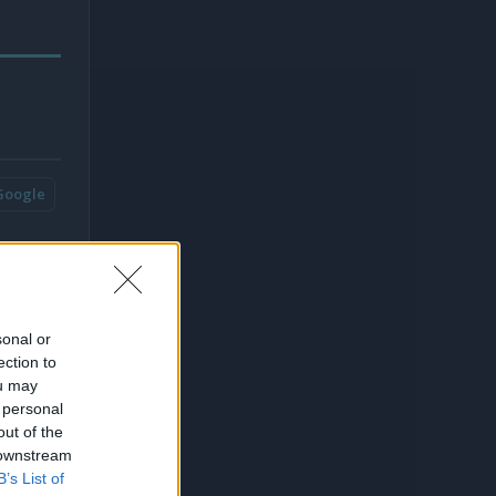
Google
α το
sonal or
η!
ection to
ou may
 personal
out of the
ής λόγω
 downstream
B’s List of
τα καλά