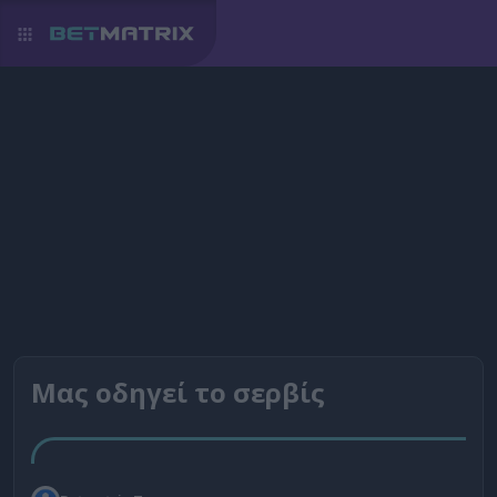
Μας οδηγεί το σερβίς