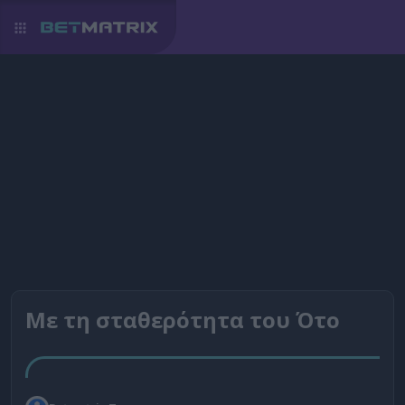
Με τη σταθερότητα του Ότο