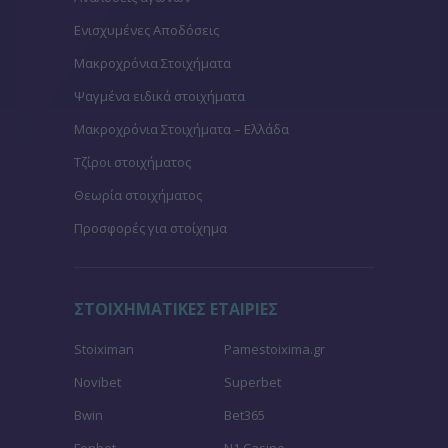
Ενισχυμένες Αποδόσεις
Μακροχρόνια Στοιχήματα
Ψαγμένα ειδικά στοιχήματα
Μακροχρόνια Στοιχήματα – Ελλάδα
Τζίροι στοιχήματος
Θεωρία στοιχήματος
Προσφορές για στοίχημα
ΣΤΟΙΧΗΜΑΤΙΚΕΣ ΕΤΑΙΡΙΕΣ
Stoiximan
Pamestoixima.gr
Novibet
Superbet
Bwin
Bet365