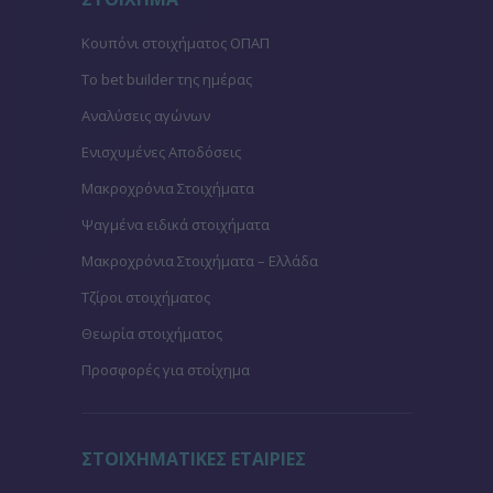
Κουπόνι στοιχήματος ΟΠΑΠ
To bet builder της ημέρας
Αναλύσεις αγώνων
Ενισχυμένες Αποδόσεις
Μακροχρόνια Στοιχήματα
Ψαγμένα ειδικά στοιχήματα
Μακροχρόνια Στοιχήματα – Ελλάδα
Τζίροι στοιχήματος
Θεωρία στοιχήματος
Προσφορές για στοίχημα
ΣΤΟΙΧΗΜΑΤΙΚΕΣ ΕΤΑΙΡΙΕΣ