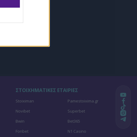
ΣΤΟΙΧΗΜΑΤΙΚΕΣ ΕΤΑΙΡΙΕΣ
Stoiximan
Pamestoixima.gr
Novibet
Superbet
Bwin
Bet365
Fonbet
N1 Casino