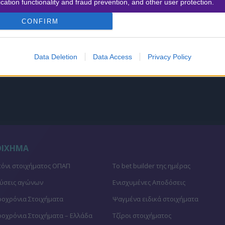
cation functionality and fraud prevention, and other user protection.
λεσμα:
0-4 & 5
CONFIRM
ρές*
Data Deletion
Data Access
Privacy Policy
ΟΙΧΗΜΑ
όνι στοιχήματος ΟΠΑΠ
To bet builder της ημέρας
ύσεις αγώνων
Ενισχυμένες Αποδόσεις
οχρόνια Στοιχήματα
Ψαγμένα ειδικά στοιχήματα
οχρόνια Στοιχήματα – Ελλάδα
Τζίροι στοιχήματος