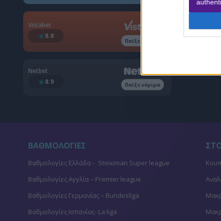
authenti
Αποτέ
Vistabet
8.8
Παίξε νόμιμα
Προσφο
Netbet
8.9
Παίξε νόμιμα
ΒΑΘΜΟΛΟΓΙΕΣ
ΣΤ
Βαθμολογίες Ελλάδα - Stoiximan Super league
Κουπ
Βαθμολογίες Aγγλία – Premier league
Αναλ
Βαθμολογίες Γερμανίας – Bundesliga
Μακρ
Βαθμολογίες Ισπανίας- La liga
Μακρ