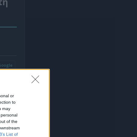
τη
Google
ες,
sonal or
ection to
ou may
 personal
out of the
αι λίγο
 downstream
με στο
B’s List of