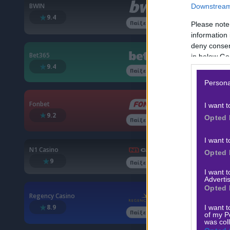
BWIN
premium
Downstream 
9.4
Παίξε νόμιμα
Please note
Εμείς ε
information 
Πανσερρ
deny consent
Bet365
in below Go
του έδω
9.4
είναι α
Παίξε νόμιμα
Persona
μάχη τη
Fonbet
I want t
Από την
9.2
Opted 
Παίξε νόμιμα
όμως η 
καλύτερ
I want t
N1 Casino
Opted 
Το παιχ
9
Παίξε νόμιμα
I want 
ενώ οι 
Advertis
συνθήκ
Opted 
Regency Casino
χωρίς β
8.9
I want t
Παίξε νόμιμα
of my P
μονομα
was col