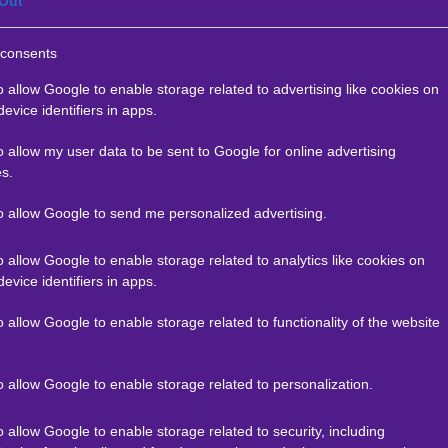
Out
μπήκατε στο νέο
Community του Betmatrix
; Για να δω τι tip
 Οι 3 κορυφαίοι για τον
μήνα Απρίλιο
θα κερδίσουν δώρα*!
consents
ισσότερες επιλογές στο live, αλλά και για το μεγάλο challenge π
o allow Google to enable storage related to advertising like cookies on
evice identifiers in apps.
ι, ακολούθησέ με στο δωρεάν telegram channel μου από
εδώ
.
o allow my user data to be sent to Google for online advertising
ε ένα κλικ τις καλύτερες προσφορές της ημέρας
!
s.
to allow Google to send me personalized advertising.
o allow Google to enable storage related to analytics like cookies on
Αντώνης Σουκαράς προτείνει:
evice identifiers in apps.
o allow Google to enable storage related to functionality of the website
νσερραϊκός - Ατρόμητος
x12
-
|
iximan Σούπερ Λιγκ
22.04.2026
16:00
o allow Google to enable storage related to personalization.
ver 0.5 & Over 2.5 κάρτες
1.8
o allow Google to enable storage related to security, including