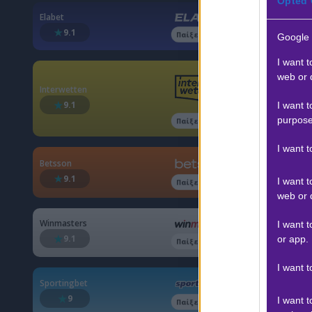
Opted 
Εσείς 
Elabet
είστε…
9.1
Παίξε νόμιμα
Google 
Για περ
I want t
web or d
ξεκινάε
Interwetten
9.1
I want t
Δείτε μ
purpose
Παίξε νόμιμα
I want 
Betsson
9.1
I want t
Παίξε νόμιμα
Ο 
web or d
Winmasters
I want t
Πα
9.1
or app.
Παίξε νόμιμα
Sto
I want t
1Χ & O
Sportingbet
9
I want t
Παίξε νόμιμα