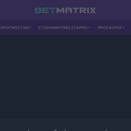
ΠΡΟΓΝΩΣΤΙΚΑ
ΣΤΟΙΧΗΜΑΤΙΚΕΣ ΕΤΑΙΡΙΕΣ
ΠΡΟΣΦΟΡΕΣ