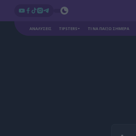
ΑΝΑΛΥΣΕΙΣ
TIPSTERS
ΤΙ ΝΑ ΠΑΙΞΩ ΣΗΜΕΡΑ