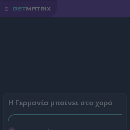
Η Γερμανία μπαίνει στο χορό