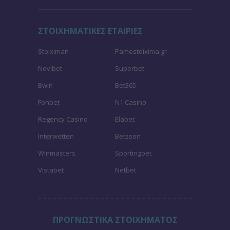
ΣΤΟΙΧΗΜΑΤΙΚΕΣ ΕΤΑΙΡΙΕΣ
Stoiximan
Pamestoixima.gr
Novibet
Superbet
Bwin
Bet365
Fonbet
N1 Casino
Regency Casino
Elabet
Interwetten
Betsson
Winmasters
Sportingbet
Vistabet
Netbet
ΠΡΟΓΝΩΣΤΙΚΑ ΣΤΟΙΧΗΜΑΤΟΣ