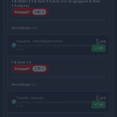
1 & Under 5.5 & Over 0.5 γκολ στο 2ο ημίχρονο & Over
1.5 κάρτες
1.80
Αποτέλεσμα:
0-0
Γερμανία - Ακτή Ελεφαντοστού
x10
|
Παγκόσμιο Κύπελλο Ποδοσφαίρου 2026
20.06.2026
+7.00
23:00
1 & Over 1.5
1.70
Αποτέλεσμα:
2-1
Τυνησία - Ιαπωνία
x12
|
Παγκόσμιο Κύπελλο Ποδοσφαίρου 2026
21.06.2026
+7.44
07:00