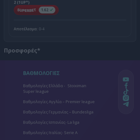
2 (1UP*)
1.62
Αποτέλεσμα:
0-4
Προσφορές*
ΒΑΘΜΟΛΟΓΙΕΣ
Βαθμολογίες Ελλάδα - Stoiximan
Super league
Βαθμολογίες Aγγλία – Premier league
Βαθμολογίες Γερμανίας – Bundesliga
Βαθμολογίες Ισπανίας- La liga
Βαθμολογίες Ιταλίας- Serie A