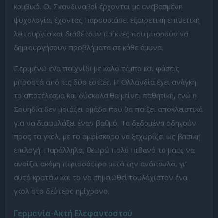
κομβικό. Οι Σκανδιναβοί έρχονται με ανεβασμένη
ψυχολογία, έχοντας παρουσιάσει εξαιρετική επιθετική
λειτουργία και διαθέτουν παίκτες που μπορούν να
δημιουργήσουν προβλήματα σε κάθε άμυνα.
Περιμένω ένα παιχνίδι με καλό τέμπο και φάσεις
μπροστά από τις δύο εστίες. Η Ολλανδία έχει ανάγκη
το αποτέλεσμα και δύσκολα θα μείνει παθητική, ενώ η
Σουηδία δεν μοιάζει ομάδα που θα παίξει αποκλειστικά
για να διαφυλάξει έναν βαθμό. Τα δεδομένα οδηγούν
προς τα γκολ, με το αμφίσκορο να ξεχωρίζει ως βασική
επιλογή. Παράλληλα, θεωρώ πολύ πιθανό το ματς να
ανοίξει ακόμη περισσότερο μετά την ανάπαυλα, γι’
αυτό κρατάω και το να σημειωθεί τουλάχιστον ένα
γκολ στο δεύτερο ημίχρονο.
Γερμανία-Ακτή Ελεφαντοστού