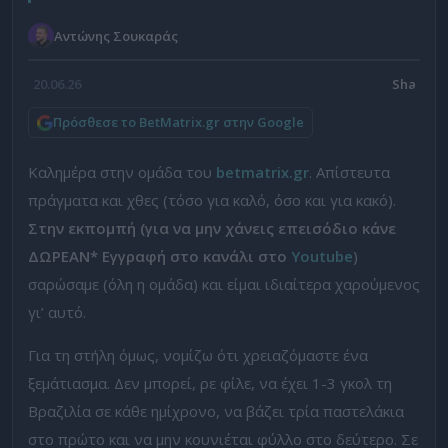
Αντώνης Σουκαράς
20.06.26
Πρόσθεσε το BetMatrix.gr στην Google
Καλημέρα στην ομάδα του
betmatrix.gr
. Απίστευτα
πράγματα και χθες (τόσο για καλό, όσο και για κακό).
Στην εκπομπή (για να μην χάνεις επεισόδιο κάνε
ΔΩΡΕΑΝ* Εγγραφή στο κανάλι στο
Youtube
)
σαρώσαμε (όλη η ομάδα) και είμαι ιδιαίτερα χαρούμενος
γι’ αυτό.
Για τη στήλη όμως, νομίζω ότι χρειαζόμαστε ένα
ξεμάτιασμα. Δεν μπορεί, ρε φίλε, να έχει 1-3 γκολ τη
Βραζιλία σε κάθε ημίχρονο, να βάζει τρία παστελάκια
στο πρώτο και να μην κουνιέται φύλλο στο δεύτερο. Σε