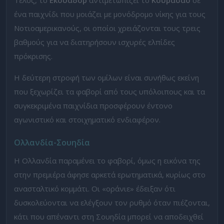
ένα παιχνίδι που μοιάζει με μονόδρομο νίκης για τους
Νοτιοαμερικανούς, οι οποίοι χρειάζονται τους τρεις
βαθμούς για να διατηρήσουν ισχυρές ελπίδες
πρόκρισης.
Η δεύτερη στροφή των ομίλων είναι συνήθως εκείνη
που ξεχωρίζει τα φαβορί από τους υπόλοιπους και τα
συγκεκριμένα παιχνίδια προσφέρουν έντονο
αγωνιστικό και στοιχηματικό ενδιαφέρον.
Ολλανδία-Σουηδία
Η Ολλανδία παραμένει το φαβορί, όμως η εικόνα της
στην πρεμιέρα άφησε αρκετά ερωτηματικά, κυρίως στο
ανασταλτικό κομμάτι. Οι «οράνιε» έδειξαν ότι
δυσκολεύονται να ελέγξουν τον ρυθμό όταν πιέζονται,
κάτι που απέναντι στη Σουηδία μπορεί να αποδειχθεί