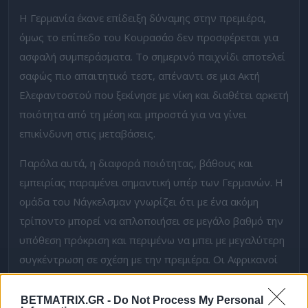
Η Γερμανία έκανε επίδειξη δύναμης στην πρεμιέρα,
όμως το επίπεδο του Κουρασάο δεν προσφέρεται για
ασφαλή συμπεράσματα. Το σημερινό παιχνίδι αποτελεί
σαφώς πιο απαιτητικό τεστ, απέναντι σε μια Ακτή
Ελεφαντοστού που ξεκίνησε με νίκη και διαθέτει αρκετή
ποιότητα από τη μέση και μπροστά για να γίνει
επικίνδυνη στις μεταβάσεις.
Παρόλα αυτά, η διαφορά ποιότητας, βάθους και
εμπειρίας παραμένει σημαντική υπέρ των Γερμανών. Η
ομάδα του Νάγκελσμαν γνωρίζει ότι με ένα ακόμη
τρίποντο μπορεί να απλοποιήσει σε μεγάλο βαθμό την
υπόθεση πρόκριση και περιμένω να μπει με μεγαλύτερη
συγκέντρωση σε σχέση με την πρεμιέρα. Οι Αφρικανοί
δύσκολα θα κλειστούν για 90 λεπτά, γεγονός που
μπορεί να ανοίξει χώρους και να δώσει ρυθμό στην
BETMATRIX.GR -
Do Not Process My Personal