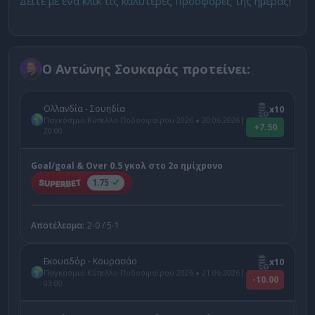
Δείτε με ένα κλικ τις καλύτερες προσφορές της ημέρας
!
Ο Αντώνης Σουκαράς προτείνει:
Ολλανδία - Σουηδία
x10
|
Παγκόσμιο Κύπελλο Ποδοσφαίρου 2026
20.06.2026
+7.50
20:00
Goal/goal & Over 0.5 γκολ στο 2ο ημίχρονο
1.75
Αποτέλεσμα:
2-0 / 5-1
Εκουαδόρ - Κουρασάο
x10
|
Παγκόσμιο Κύπελλο Ποδοσφαίρου 2026
21.06.2026
-10.00
03:00