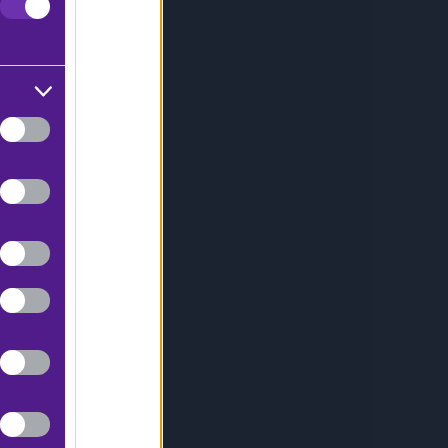
sters
, παρά
ες να
ωθεν,
λι μου