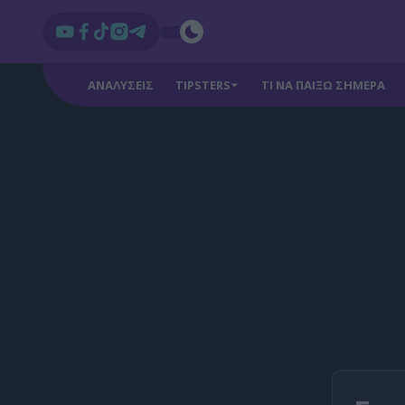
ΑΝΑΛΥΣΕΙΣ
TIPSTERS
ΤΙ ΝΑ ΠΑΙΞΩ ΣΗΜΕΡΑ