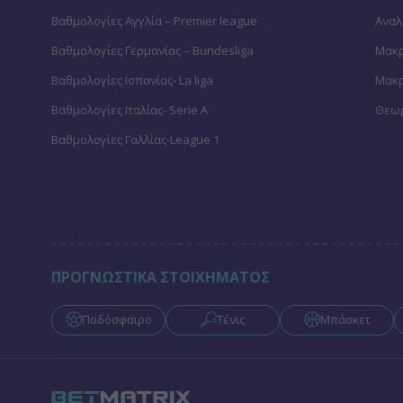
Βαθμολογίες Aγγλία – Premier league
Αναλ
Βαθμολογίες Γερμανίας – Bundesliga
Μακρ
Βαθμολογίες Ισπανίας- La liga
Μακρ
Βαθμολογίες Ιταλίας- Serie A
Θεωρ
Βαθμολογίες Γαλλίας-League 1
ΠΡΟΓΝΩΣΤΙΚΑ ΣΤΟΙΧΗΜΑΤΟΣ
Ποδόσφαιρο
Τένις
Μπάσκετ