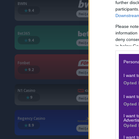
further disc
BWIN
participants
9.4
Στα χθε
Παίξε νόμιμα
Downstream 
ματς ο 
Please note
1.75 το
information 
Bet365
ντερμπά
deny consent
9.4
Παίξε νόμιμα
in below Go
από τον
Προσωπι
Persona
Fonbet
αναμετρ
9.2
Παίξε νόμιμα
I want t
αλλά με
Opted 
N1 Casino
Το ανδα
I want t
9
Παίξε νόμιμα
ενδιαφέ
Opted 
γηπεδού
I want 
αντίδρα
Regency Casino
Advertis
8.9
Opted 
Ωστόσο,
Παίξε νόμιμα
I want t