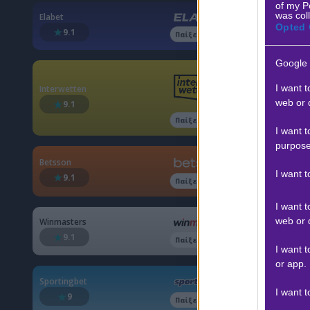
Εσείς 
of my P
was col
Elabet
είστε…
Opted 
9.1
Παίξε νόμιμα
Στον αν
Google 
τις σημ
I want t
απειλήσ
Interwetten
web or d
9.1
βρίσκου
Παίξε νόμιμα
όπου το
I want t
purpose
πιθανότ
Betsson
I want 
Καλή επ
9.1
Παίξε νόμιμα
Αυτά. Τ
I want t
web or d
Winmasters
στο Te
9.1
Παίξε νόμιμα
I want t
Δείτε μ
or app.
Sportingbet
I want t
9
Παίξε νόμιμα