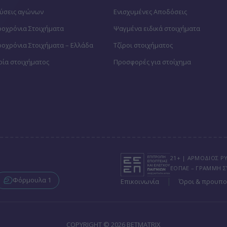
ύσεις αγώνων
Ενισχυμένες Αποδόσεις
οχρόνια Στοιχήματα
Ψαγμένα ειδικά στοιχήματα
οχρόνια Στοιχήματα – Ελλάδα
Τζίροι στοιχήματος
ία στοιχήματος
Προσφορές για στοίχημα
21+ | ΑΡΜΟΔΙΟΣ ΡΥ
ΕΟΠΑΕ – ΓΡΑΜΜΗ Σ
Φόρμουλα 1
|
Επικοινωνία
Όροι & προυπο
COPYRIGHT © 2026 BETMATRIX