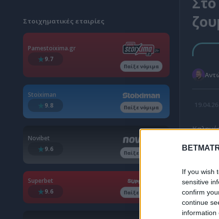
Στο
ζου
Στοιχηματικές εταιρίες
Pamestoixima.gr
9.7
Παίξε νόμιμα
Αντ
Stoiximan
19.04.26
9.8
Παίξε νόμιμα
Καλημέρ
Novibet
σημεριν
BETMATR
9.6
Παίξε νόμιμα
μέρα. Ε
αντιλαμ
If you wish 
Superbet
sensitive in
οικογέν
9.6
confirm you
Παίξε νόμιμα
αν η επ
continue se
information 