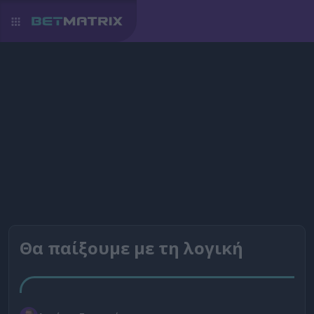
Θα παίξουμε με τη λογική