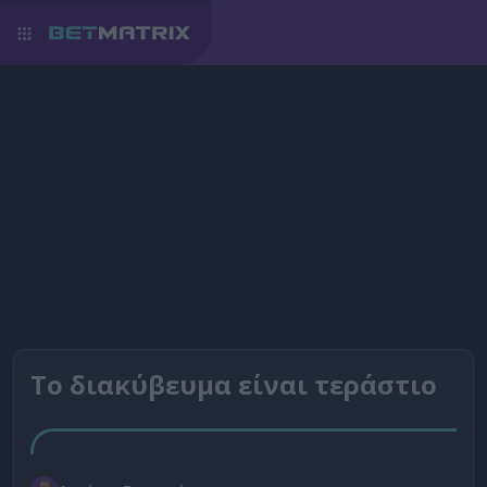
Το διακύβευμα είναι τεράστιο