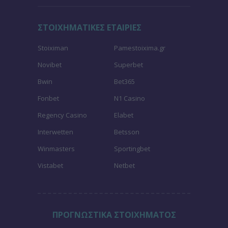
ΣΤΟΙΧΗΜΑΤΙΚΕΣ ΕΤΑΙΡΙΕΣ
Stoiximan
Pamestoixima.gr
Novibet
Superbet
Bwin
Bet365
Fonbet
N1 Casino
Regency Casino
Elabet
Interwetten
Betsson
Winmasters
Sportingbet
Vistabet
Netbet
ΠΡΟΓΝΩΣΤΙΚΑ ΣΤΟΙΧΗΜΑΤΟΣ