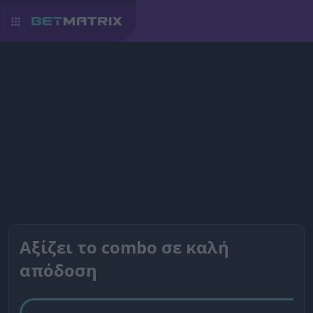
Αξίζει το combo σε καλή
απόδοση