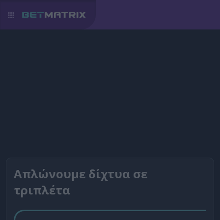
Απλώνουμε δίχτυα σε
τριπλέτα