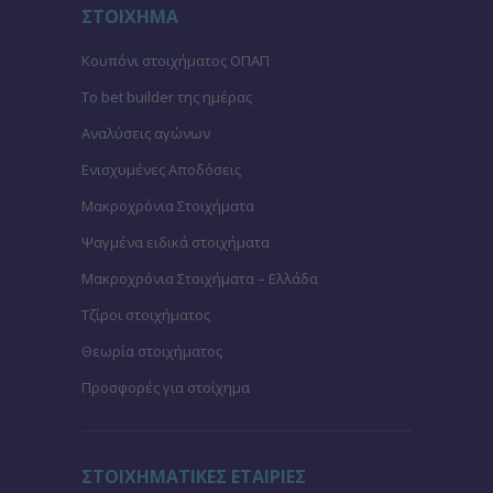
ΣΤΟΙΧΗΜΑ
Κουπόνι στοιχήματος ΟΠΑΠ
To bet builder της ημέρας
Αναλύσεις αγώνων
Ενισχυμένες Αποδόσεις
Μακροχρόνια Στοιχήματα
Ψαγμένα ειδικά στοιχήματα
Μακροχρόνια Στοιχήματα – Ελλάδα
Τζίροι στοιχήματος
Θεωρία στοιχήματος
Προσφορές για στοίχημα
ΣΤΟΙΧΗΜΑΤΙΚΕΣ ΕΤΑΙΡΙΕΣ