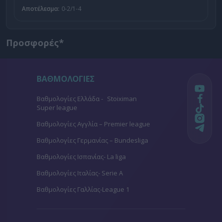
Αποτέλεσμα:
0-2/1-4
Προσφορές*
ΒΑΘΜΟΛΟΓΙΕΣ
Βαθμολογίες Ελλάδα - Stoiximan
Super league
Βαθμολογίες Aγγλία – Premier league
Βαθμολογίες Γερμανίας – Bundesliga
Βαθμολογίες Ισπανίας- La liga
Βαθμολογίες Ιταλίας- Serie A
Βαθμολογίες Γαλλίας-League 1