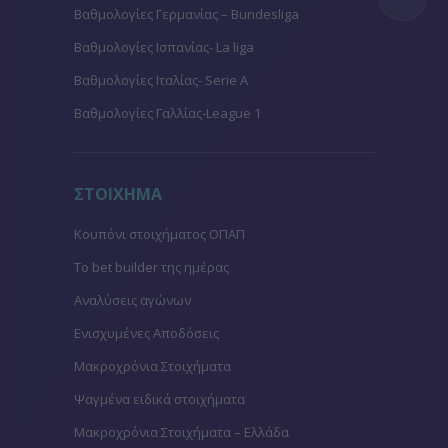
Βαθμολογίες Γερμανίας – Bundesliga
Βαθμολογίες Ισπανίας- La liga
Βαθμολογίες Ιταλίας- Serie A
Βαθμολογίες Γαλλίας-League 1
ΣΤΟΙΧΗΜΑ
Κουπόνι στοιχήματος ΟΠΑΠ
To bet builder της ημέρας
Αναλύσεις αγώνων
Ενισχυμένες Αποδόσεις
Μακροχρόνια Στοιχήματα
Ψαγμένα ειδικά στοιχήματα
Μακροχρόνια Στοιχήματα – Ελλάδα