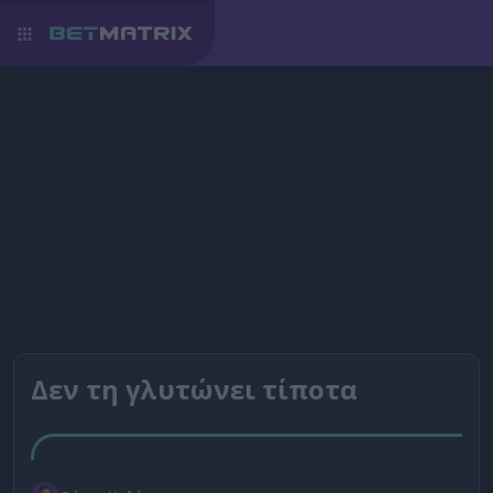
Δεν τη γλυτώνει τίποτα