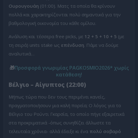
Ουρουγουάη
(01:00). Ματς τα οποία θα κρίνουν
πολλά και χαρακτηρίζονται πολύ σημαντικά για την
βαθμολογική οικονομία του κάθε ομίλου.
Ανάλυση και τέσσερα free picks, με
12 + 5 + 10 + 5
(με
τη σειρά) units stake ως
επένδυση
. Πάμε να δούμε
αναλυτικά…
🎁
Προσφορά γνωριμίας PAGKOSMIO2026* χωρίς
κατάθεση!
Βέλγιο – Αίγυπτος (22:00)
Μήπως τώρα που δεν τους περιμένει κανείς,
πραγματοποιήσουν μια καλή πορεία; Ο λόγος για το
Βέλγιο του Ρούντι Γκαρσία, το οποίο πήγε εξαιρετικά
στα προκριματικά -όπως συνηθίζει άλλωστε τα
τελευταία χρόνια- αλλά έδειξε κι ένα
πολύ σοβαρό