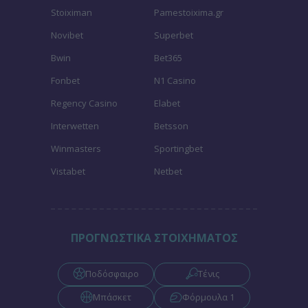
Stoiximan
Pamestoixima.gr
Novibet
Superbet
Bwin
Bet365
Fonbet
N1 Casino
Regency Casino
Elabet
Interwetten
Betsson
Winmasters
Sportingbet
Vistabet
Netbet
ΠΡΟΓΝΩΣΤΙΚΑ ΣΤΟΙΧΗΜΑΤΟΣ
Ποδόσφαιρο
Τένις
Μπάσκετ
Φόρμουλα 1