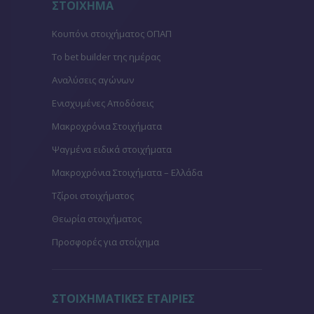
ΣΤΟΙΧΗΜΑ
Κουπόνι στοιχήματος ΟΠΑΠ
To bet builder της ημέρας
Αναλύσεις αγώνων
Ενισχυμένες Αποδόσεις
Μακροχρόνια Στοιχήματα
Ψαγμένα ειδικά στοιχήματα
Μακροχρόνια Στοιχήματα – Ελλάδα
Τζίροι στοιχήματος
Θεωρία στοιχήματος
Προσφορές για στοίχημα
ΣΤΟΙΧΗΜΑΤΙΚΕΣ ΕΤΑΙΡΙΕΣ