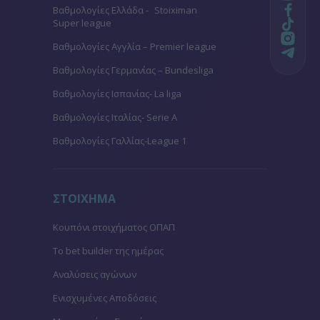
Βαθμολογίες Ελλάδα - Stoiximan
Super league
Βαθμολογίες Aγγλία – Premier league
Βαθμολογίες Γερμανίας – Bundesliga
Βαθμολογίες Ισπανίας- La liga
Βαθμολογίες Ιταλίας- Serie A
Βαθμολογίες Γαλλίας-League 1
ΣΤΟΙΧΗΜΑ
Κουπόνι στοιχήματος ΟΠΑΠ
To bet builder της ημέρας
Αναλύσεις αγώνων
Ενισχυμένες Αποδόσεις