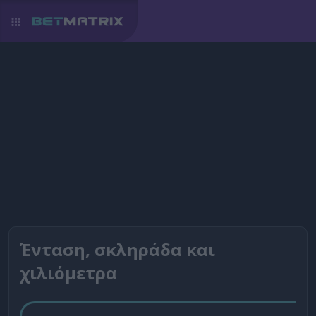
Ένταση, σκληράδα και
χιλιόμετρα