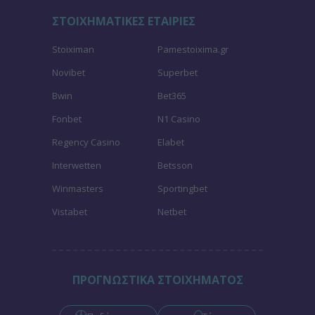
ΣΤΟΙΧΗΜΑΤΙΚΕΣ ΕΤΑΙΡΙΕΣ
Stoiximan
Pamestoixima.gr
Novibet
Superbet
Bwin
Bet365
Fonbet
N1 Casino
Regency Casino
Elabet
Interwetten
Betsson
Winmasters
Sportingbet
Vistabet
Netbet
ΠΡΟΓΝΩΣΤΙΚΑ ΣΤΟΙΧΗΜΑΤΟΣ