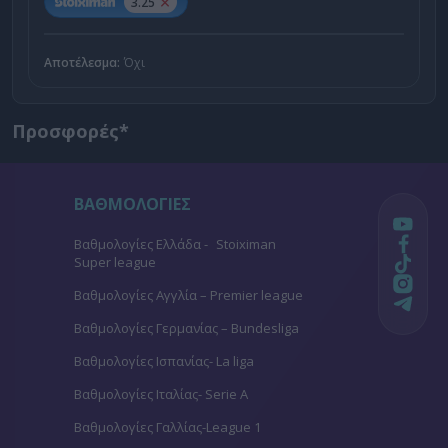
3.25
Αποτέλεσμα:
Όχι
Προσφορές*
ΒΑΘΜΟΛΟΓΙΕΣ
Βαθμολογίες Ελλάδα - Stoiximan
Super league
Βαθμολογίες Aγγλία – Premier league
Βαθμολογίες Γερμανίας – Bundesliga
Βαθμολογίες Ισπανίας- La liga
Βαθμολογίες Ιταλίας- Serie A
Βαθμολογίες Γαλλίας-League 1