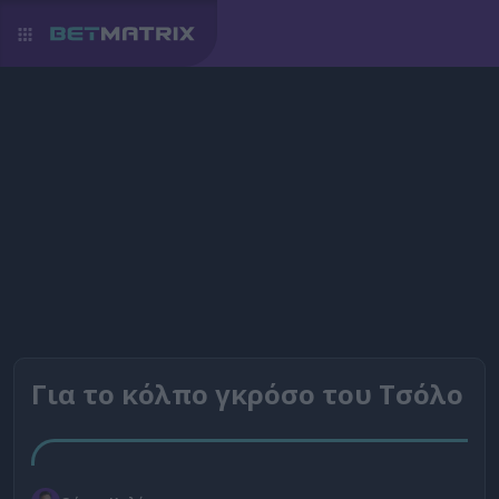
Για το κόλπο γκρόσο του Τσόλο