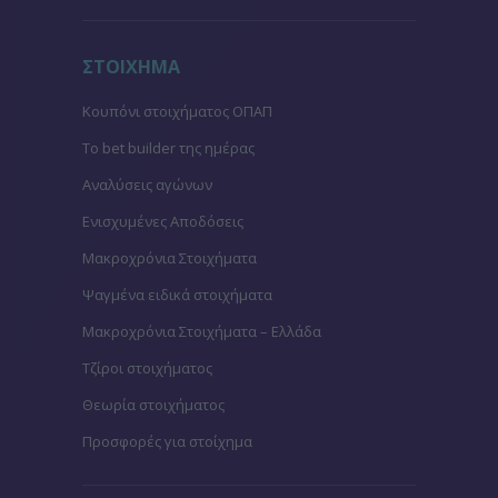
ΣΤΟΙΧΗΜΑ
Κουπόνι στοιχήματος ΟΠΑΠ
To bet builder της ημέρας
Αναλύσεις αγώνων
Ενισχυμένες Αποδόσεις
Μακροχρόνια Στοιχήματα
Ψαγμένα ειδικά στοιχήματα
Μακροχρόνια Στοιχήματα – Ελλάδα
Τζίροι στοιχήματος
Θεωρία στοιχήματος
Προσφορές για στοίχημα