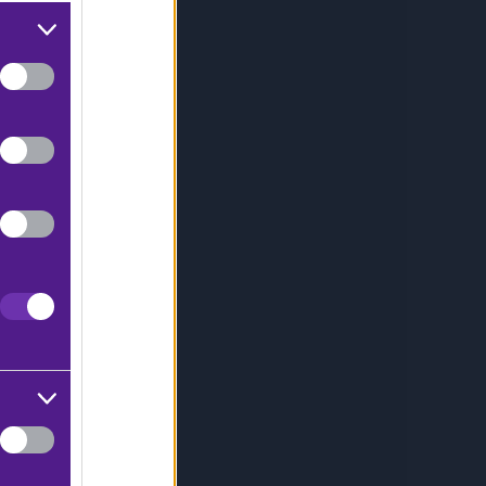
ά, αλλά
ει
ορεί να
αία,
ημείο
ια να
Με νίκη,
μάζει,
νούμενοι