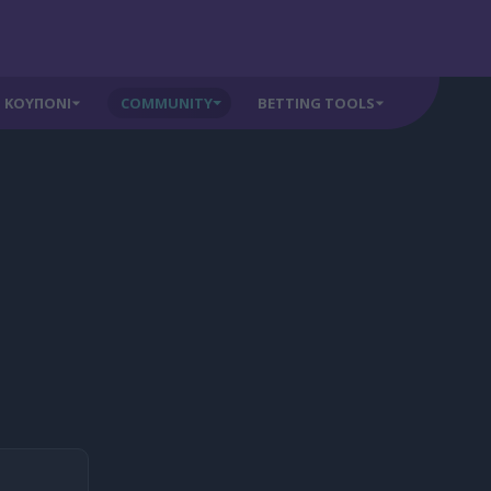
ΚΟΥΠΟΝΙ
COMMUNITY
BETTING TOOLS