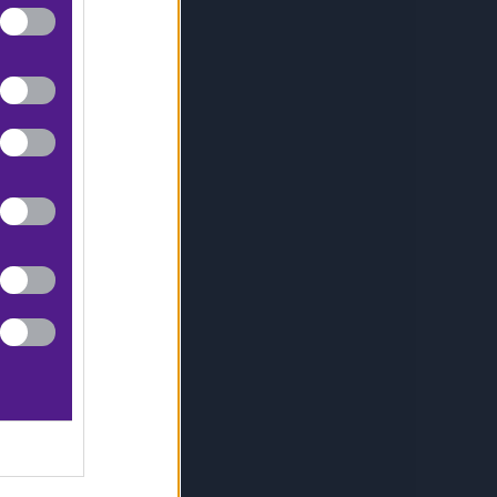
πόδοση
λοιπο σε