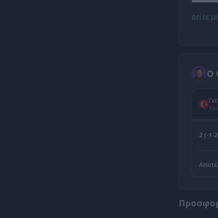
Δείτε μ
Ο 
Γκε
Το
2 (-1.
Αποτέ
Προσφο