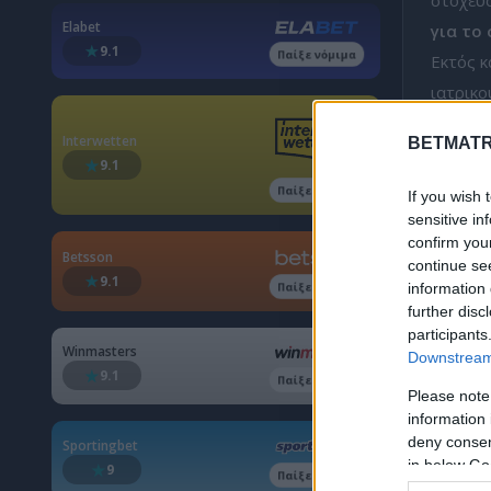
στοχεύσ
Elabet
για το
9.1
Παίξε νόμιμα
Εκτός κ
ιατρικο
Να λύ
Interwetten
BETMATR
9.1
Το δώρο
Παίξε νόμιμα
If you wish 
περίπτω
sensitive in
challen
confirm you
Betsson
continue se
ζωτικής
9.1
information 
Παίξε νόμιμα
χρόνου 
further disc
participants
Αγωνιστ
Winmasters
Downstream 
9.1
1). Άτυχ
Παίξε νόμιμα
Please note
Γκέλαρε
information 
Πληρώνε
deny consent
Sportingbet
in below Go
9
μπροστά
Παίξε νόμιμα