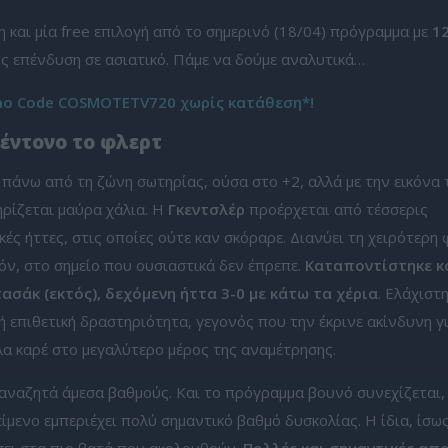
 και μία free επιλογή από το σημερινό (18/04) πρόγραμμα με
12
ς επένδυση σε ασιατικό. Πάμε να δούμε αναλυτικά…
o Code COSMOTETV720 χωρίς κατάθεση*!
 έντονο το φλερτ
 πάνω από τη ζώνη σωτηρίας, ούσα στο +2, αλλά με την εικόνα 
ρίζεται μαύρα χάλια. Η
Γκεντσλέρ
προέρχεται από τέσσερις
κές ήττες, στις οποίες ούτε καν σκόραρε. Διανύει τη χειρότερη
όν, στο σημείο που ουσιαστικά δεν έπρεπε.
Καταποντίστηκε κ
ασάκ (εκτός), δεχόμενη ήττα 3-0 με κάτω τα χέρια
. Ελάχιστ
ή επιθετική δραστηριότητα, γεγονός που την έκρινε ακίνδυνη γ
α καρέ στο μεγαλύτερο μέρος της αναμέτρησης.
αναζητά άμεσα βαθμούς. Και το πρόγραμμα βουνό συνεχίζεται,
είμενο εμπεριέχει πολύ σημαντικό βαθμό δυσκολίας. Η ίδια, ίσω