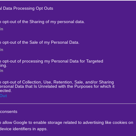
ς και πλουραλισμό στο final third.
l Data Processing Opt Outs
κτη επιθετική γραμμή
o opt-out of the Sharing of my personal data.
στοιχηματικά
, αξίζει να κοιτάξουμε στα δεξιά. Αντιλαμβάνομαι
In
το πόσο σημαντικός παίκτης είναι ο Όσιμεν (φορ) για τη Γαλατ
o opt-out of the Sale of my Personal Data.
οδείξει πως μπορεί να βρει λύσεις μέσω της ρευστότητας που έχ
In
. Τη δημιουργία δεν τη χάνει, και την εκτέλεση, παράλληλα, μπ
 από τα πλάγια. Φυσικά, ο Ικάρντι (φορ) δεν αποτελεί αμελητέα
to opt-out of processing my Personal Data for Targeted
ing.
α, καθώς ο Οκάν Μπουρούκ ζητάει πράγματα απ’ αυτόν τελευτ
In
αλείται να βοηθήσει στην αιχμή του δόρατος στο πιο κρίσιμο σ
o opt-out of Collection, Use, Retention, Sale, and/or Sharing
όν.
ersonal Data that Is Unrelated with the Purposes for which it
lected.
Out
 γκέλα στο προηγούμενο,
η Γαλατά διαθέτει όλα τα φόντα γ
ψει
και να εκμεταλλευτεί το δώρο που της έκανε χθες η Φενέρ. 
consents
στο +4 και είναι με το 1,5 πόδι στον τίτλο. Η Γκεντσλέρ δεν τρο
o allow Google to enable storage related to advertising like cookies on
η κόντρα, ούτε στο σετ παιχνίδι. Υπό προϋποθέσεις, οι φιλοξε
evice identifiers in apps.
κανοί να τους
διαλύσουν
…