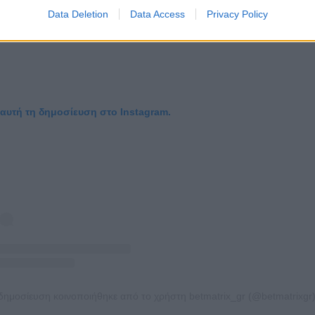
Data Deletion
Data Access
Privacy Policy
 αυτή τη δημοσίευση στο Instagram.
δημοσίευση κοινοποιήθηκε από το χρήστη betmatrix_gr (@betmatrixgr