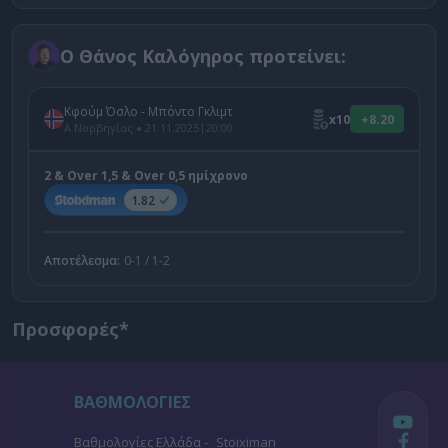
Ο Θάνος Καλόγηρος προτείνει:
Κφούμ Όσλο - Μπόντο Γκλιμτ
x10
+8.20
|
Α Νορβηγίας
21.11.2025
20:00
2 & Over 1,5 & Over 0,5 ημίχρονο
1.82
Αποτέλεσμα:
0-1 / 1-2
Προσφορές*
ΒΑΘΜΟΛΟΓΙΕΣ
Βαθμολογίες Ελλάδα - Stoiximan