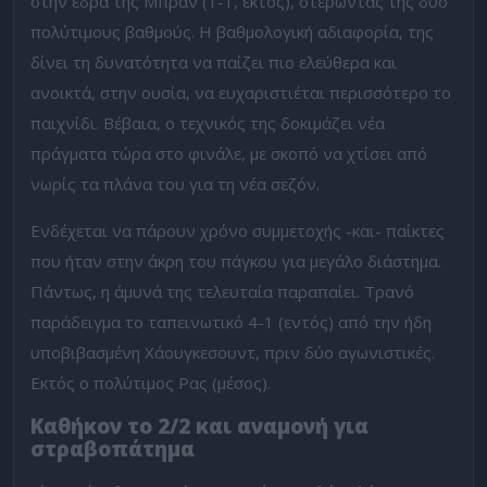
στην έδρα της Μπραν (1-1, εκτός), στερώντας της δύο
πολύτιμους βαθμούς. Η βαθμολογική αδιαφορία, της
δίνει τη δυνατότητα να παίζει πιο ελεύθερα και
ανοικτά, στην ουσία, να ευχαριστιέται περισσότερο το
παιχνίδι. Βέβαια, ο τεχνικός της δοκιμάζει νέα
πράγματα τώρα στο φινάλε, με σκοπό να χτίσει από
νωρίς τα πλάνα του για τη νέα σεζόν.
Ενδέχεται να πάρουν χρόνο συμμετοχής -και- παίκτες
που ήταν στην άκρη του πάγκου για μεγάλο διάστημα.
Πάντως, η άμυνά της τελευταία παραπαίει. Τρανό
παράδειγμα το ταπεινωτικό 4-1 (εντός) από την ήδη
υποβιβασμένη Χάουγκεσουντ, πριν δύο αγωνιστικές.
Εκτός ο πολύτιμος Ρας (μέσος).
Καθήκον το 2/2 και αναμονή για
στραβοπάτημα