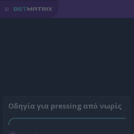
Οδηγία για pressing από νωρίς