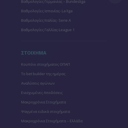
Βαθμολογίες Γερμανίας – Bundesliga
Βαθμολογίες Ισπανίας- La liga
Βαθμολογίες Ιταλίας- Serie A
Βαθμολογίες Γαλλίας-League 1
ΣΤΟΙΧΗΜΑ
Κουπόνι στοιχήματος ΟΠΑΠ
To bet builder της ημέρας
Αναλύσεις αγώνων
Ενισχυμένες Αποδόσεις
Μακροχρόνια Στοιχήματα
Ψαγμένα ειδικά στοιχήματα
Μακροχρόνια Στοιχήματα – Ελλάδα