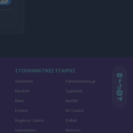
8
ΣΤΟΙΧΗΜΑΤΙΚΕΣ ΕΤΑΙΡΙΕΣ
Stoiximan
Pamestoixima.gr
Novibet
Superbet
Bwin
Bet365
Fonbet
N1 Casino
Regency Casino
Elabet
Interwetten
Betsson