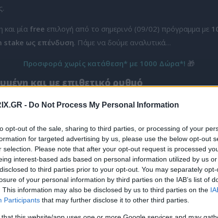
ς.
 και μία
free
επιλογή από το σημερινό (09/02) πρόγραμμα με
1
 stake ως επένδυση
. Πάμε να δούμε αναλυτικά…
Προσφορά χωρίς κατάθεση* με 1000 Δώρα*!
🎁
υμένη και με επιθετικό ρυθμό
 καλή κατάσταση βρίσκεται το τελευταίο διάστημα η
Φενέρμπα
IX.GR -
Do Not Process My Personal Information
μαδα, παρά το κακό πρώτο ημίχρονο, επέστρεψε δυναμικά στο
αι επικράτησε με σχετική άνεση (3-1, εντός) της Ερζουρούμ για 
to opt-out of the sale, sharing to third parties, or processing of your per
formation for targeted advertising by us, please use the below opt-out s
ου Κυπέλλου. Είχε προηγηθεί η σπουδαία νίκη επί της Κοτσαέλ
r selection. Please note that after your opt-out request is processed y
κτός) για το πρωτάθλημα, σε ένα πολύ δύσκολο περιβάλλον, μέσ
eing interest-based ads based on personal information utilized by us or
τμόσφαιρα. Μπορεί να έχασε τον Ενεσίρι (φορ), αλλά ανανέωσε
disclosed to third parties prior to your opt-out. You may separately opt-
losure of your personal information by third parties on the IAB’s list of
σμένο Ταλίσκα (φορ) έως το 2028.
. This information may also be disclosed by us to third parties on the
IA
Participants
that may further disclose it to other third parties.
νικο Τεντέσκο είδε τη διοίκηση,
με τη βοήθεια του Ταγίπ Ερ
 that this website/app uses one or more Google services and may gath