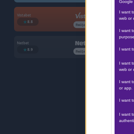
Google 
Πρέπει 
δεν πρέ
I want t
Vistabet
web or d
Μπεσίκτ
8.8
Παίξε νόμιμα
δύο απ
I want t
διάστημ
purpose
Netbet
και ο Κ
I want 
8.9
Παίξε νόμιμα
Ενασχ
I want t
Αμιγώς
web or d
αποκλει
I want t
μπροστά
or app.
τους πε
I want t
έχει πο
εξαιρετ
I want t
authenti
Είναι δ
κυρίως