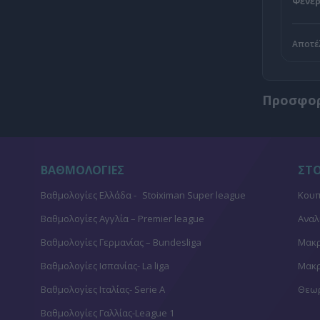
Φενέρ
Αποτέ
Προσφο
ΒΑΘΜΟΛΟΓΙΕΣ
ΣΤ
Βαθμολογίες Ελλάδα - Stoiximan Super league
Κουπ
Βαθμολογίες Aγγλία – Premier league
Αναλ
Βαθμολογίες Γερμανίας – Bundesliga
Μακρ
Βαθμολογίες Ισπανίας- La liga
Μακρ
Βαθμολογίες Ιταλίας- Serie A
Θεωρ
Βαθμολογίες Γαλλίας-League 1