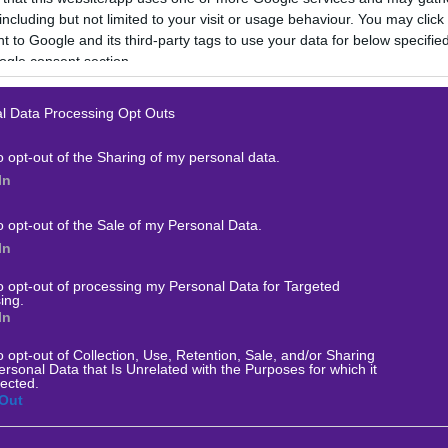
οια ζητήματα προθεσμιών, να κάνει δικό της
τον πολύτιμο Εν
including but not limited to your visit or usage behaviour. You may click 
μέσος), με τον Γάλλο να έρχεται για να δώσει λύσεις, εμπειρία,
 to Google and its third-party tags to use your data for below specifi
σματα και τρεξίματα στην ήδη πολύ δυνατή μεσαία γραμμή της 
ogle consent section.
 ακόμη και στη γκέλα με την Γκιοζτέπε (1-1, εντός), προ δύο
ικών, ήταν πολύ ανώτερη, έχοντας
+1.25 xG difference
. Εκτός
l Data Processing Opt Outs
 (μέσος), αλλά το κενό καλύπτεται σχετικά εύκολα στα χαμηλά 
o opt-out of the Sharing of my personal data.
τρου.
In
θεια και κυπελλική γκέλα
o opt-out of the Sale of my Personal Data.
ψους, ή του βάθους, η φετινή
Γκεντσλερμπιρλίγκι
. Μπορεί στ
In
μενο για το πρωτάθλημα να επικράτησε 2-1 (εντός) της Γκαζια
to opt-out of processing my Personal Data for Targeted
ing.
σοβδόμαδα στο Κύπελλο, το οποίο αποτελεί σημαντικό στόχο γ
In
ρθε ισόπαλη 2-2 (εντός) απέναντι στην αδιάφορη και παρατεταγ
o opt-out of Collection, Use, Retention, Sale, and/or Sharing
τερα, Εγιουπσπόρ. Πλέον, η υπόθεση της πρόκρισης από τον ό
ersonal Data that Is Unrelated with the Purposes for which it
lected.
ρίσει πολύ, ούσα στην 3η θέση. Πρωταθληματικά είναι ΟΚ. Στο
+
Out
η σωτηρίας
και με πολλές ομάδες κάτω της.