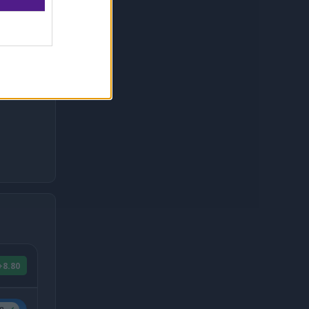
ts
λοιπο
+8.80