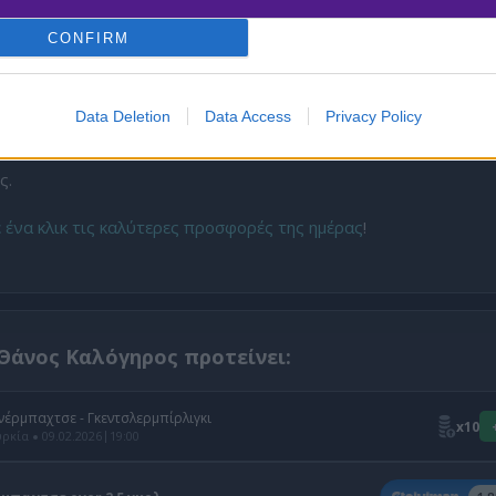
στον πριν το 30-40′, τότε ο δρόμος θα ανοίξει διάπλατα.
CONFIRM
 το over 2,5 ομαδικά γκολ Φενέρ σε απόδοση
1.88
, με 10 uni
 stake ως επένδυση
.
Data Deletion
Data Access
Privacy Policy
- σπουδαία, αποκλειστικά στο
συνδρομητικό
κανάλι. Καλό υπό
ς.
ε ένα κλικ τις καλύτερες προσφορές της ημέρας
!
Θάνος Καλόγηρος προτείνει:
νέρμπαχτσε - Γκεντσλερμπίρλιγκι
x10
|
υρκία
09.02.2026
19:00