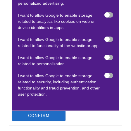
επένδυση. Τα -πιο- σπουδαία, αποκλειστικά από νωρίς
personalized advertising.
στο premium channel, ήτοι στη
συνδρομητική
I want to allow Google to enable storage
υπηρεσία
. Καλό υπόλοιπο σε όλους.
related to analytics like cookies on web or
device identifiers in apps.
Βγήκε το νέο επεισόδιο
Playbook
! Ακολούθησέ μας στο
🅾
𝐈𝐧𝐬𝐭𝐚𝐠𝐫𝐚𝐦
★ για να μην χάνεις τίποτα!
I want to allow Google to enable storage
related to functionality of the website or app.
I want to allow Google to enable storage
related to personalization.
I want to allow Google to enable storage
related to security, including authentication
functionality and fraud prevention, and other
user protection.
CONFIRM
Δείτε αυτή τη δημοσίευση στο Instagram.