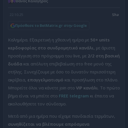
Θάνος Καλόγηρος
22.10.25
Πρόσθεσε το BetMatrix.gr στην Google
Καλημέρα. Εξαιρετική η χθεσινή ημέρα με
50+ units
κερδοφορίας στο συνδρομητικό κανάλι
, με άριστη
προσέγγιση στο πρόγραμμα του live, με
2/2 στη βασική
δυάδα
και απόλυτη επιβεβαίωση στο free μονό της
στήλης. Συνεχίζουμε με όσο το δυνατόν περισσότερη
ακρίβεια,
επαγγελματισμό
και προσήλωση στο πλάνο.
Μπορείτε όλοι να κάνετε join στο
VIP κανάλι
. Το πρώτο
βήμα είναι να μπείτε στο
FREE telegram
κι έπειτα να
ακολουθήσετε τον σύνδεσμο.
Μετά από μια ημέρα που είχαμε πανδαισία τερμάτων,
συνηθίζεται να βλέπουμε απρόσμενα