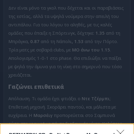
Δεν είναι μόνο τα γκολ που δέχεται και οι παραβιάσεις
της εστίας, αλλά τα υψηλά νούμερα στην απειλή του
αντιπάλου. Για του λόγου το αληθές, με τις καλές
ομάδες που έπαιξε η Σπόρτινγκ, δέχτηκε:
1.35
από τη
Μπράγκα,
0.87
από τη Νάπολι
, 1.53
από την Πόρτο.
Τρία ματς με σοβαρά clubs, με
ΜΟ άνω του 1.15
.
Απολογισμός 1-0-1 στο phase. Θα επιδιώξει να παίξει
με ψηλά την άμυνα για τη νίκη στο σημερινό που τόσο
χρειάζεται.
Γαζώνει επιθετικά
Απόλαυση. Τι ομάδα έχει φτιάξει ο
Ντε Τζέρμπι
;
Επιθετική μηχανή. Σκοράρει παντού, και μάλιστα με
ευχέρεια. Η
Μαρσέιγ
προπορεύεται στο Σαμπιονά
ούσα στη κορυφή με πέντε διαδοχικές νίκες. Καλύτερη
επίθεση με 21 γκολ στο ενεργητικό, καλύτερη άμυνα με