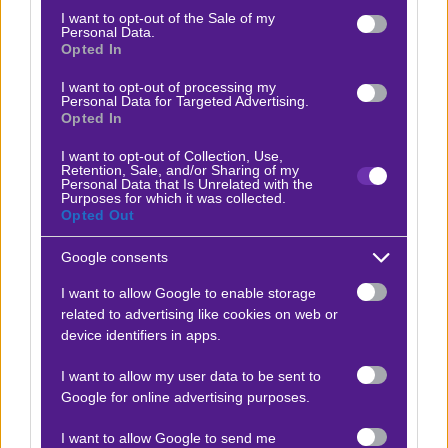
consent section.
I want to opt-out of the Sale of my
η απουσία του Κοντομπιά (μέσος), αλλά το κενό θα
Personal Data.
Opted In
καλυφθεί σχεδόν επάξια από τον Οράιλι (μέσος).
Συνθήκες για ληστεία στη Λισαβόνα
I want to opt-out of processing my
Personal Data for Targeted Advertising.
Opted In
Η Μαρσέιγ αποτελεί ένα γκρουπ που τρέχει
I want to opt-out of Collection, Use,
ασταμάτητα. Η
φυσική της κατάσταση
είναι σε πολύ
Retention, Sale, and/or Sharing of my
Personal Data that Is Unrelated with the
υψηλό επίπεδο.
Ομάδα Champions League
. Διόλου
Purposes for which it was collected.
τυχαία τα μέχρι τώρα αποτελέσματά της. Προφανώς
Opted Out
και η Σπόρτινγκ παίρνει μεγάλη δύναμη στο
Google consents
«Αλβαλάδε» αλλά το σύνολο του Ντε Τζέρμπι με την
I want to allow Google to enable storage
εμπειρία, τα τρεξίματα και την ποιότητα, μπορεί να
related to advertising like cookies on web or
απορροφήσει με ήπιο τρόπο την όποια πίεση δεχτεί.
device identifiers in apps.
Ξεχωρίζει στα μάτια μου
το bet builder X2 & over 0,5
I want to allow my user data to be sent to
ομαδικά Μαρσέιγ σε απόδοση
1.83
από την
Google for online advertising purposes.
Stoiximan
. Σημείο για
10 units medium stake
ως
I want to allow Google to send me