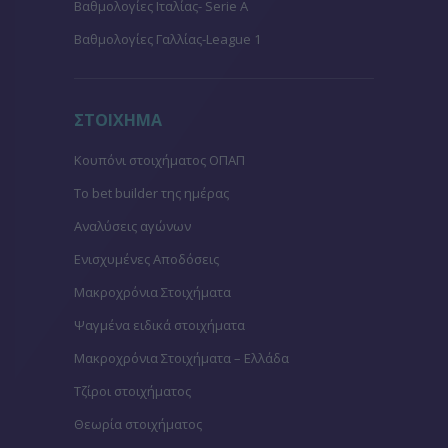
Βαθμολογίες Ιταλίας- Serie A
Βαθμολογίες Γαλλίας-League 1
ΣΤΟΙΧΗΜΑ
Κουπόνι στοιχήματος ΟΠΑΠ
To bet builder της ημέρας
Αναλύσεις αγώνων
Ενισχυμένες Αποδόσεις
Μακροχρόνια Στοιχήματα
Ψαγμένα ειδικά στοιχήματα
Μακροχρόνια Στοιχήματα – Ελλάδα
Τζίροι στοιχήματος
Θεωρία στοιχήματος