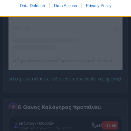
Data Deletion
Data Access
Privacy Policy
Η δημοσίευση κοινοποιήθηκε από το χρήστη betmatrix_gr (@betmatrixgr)
Δείτε με ένα κλικ τις καλύτερες προσφορές της ημέρας
!
Ο Θάνος Καλόγηρος προτείνει:
Σπόρτινγκ - Μαρσέιγ
x10
-10.00
|
Τσάμπιονς Λιγκ
22.10.2025
22:00