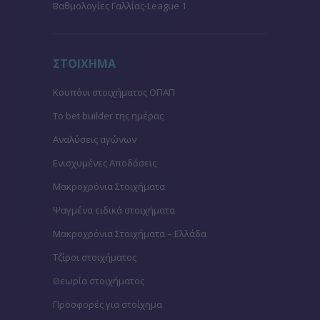
Βαθμολογίες Γαλλίας-League 1
ΣΤΟΙΧΗΜΑ
Κουπόνι στοιχήματος ΟΠΑΠ
To bet builder της ημέρας
Αναλύσεις αγώνων
Ενισχυμένες Αποδόσεις
Μακροχρόνια Στοιχήματα
Ψαγμένα ειδικά στοιχήματα
Μακροχρόνια Στοιχήματα – Ελλάδα
Τζίροι στοιχήματος
Θεωρία στοιχήματος
Προσφορές για στοίχημα