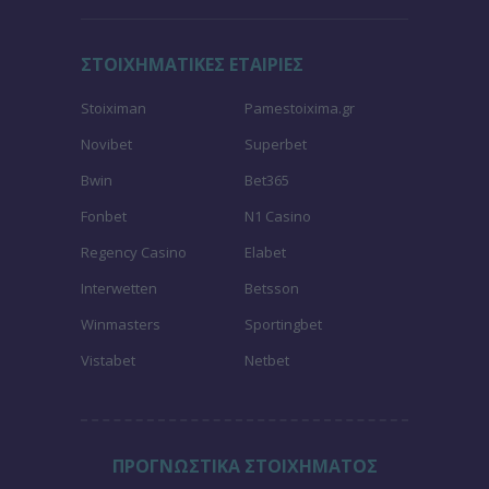
ΣΤΟΙΧΗΜΑΤΙΚΕΣ ΕΤΑΙΡΙΕΣ
Stoiximan
Pamestoixima.gr
Novibet
Superbet
Bwin
Bet365
Fonbet
N1 Casino
Regency Casino
Elabet
Interwetten
Betsson
Winmasters
Sportingbet
Vistabet
Netbet
ΠΡΟΓΝΩΣΤΙΚΑ ΣΤΟΙΧΗΜΑΤΟΣ