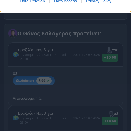
Data Deletion
Data Access
Privacy Policy
Δείτε με ένα κλικ τις καλύτερες προσφορές της ημέρας
!
Ο Θάνος Καλόγηρος προτείνει:
Βραζιλία - Νορβηγία
x10
Παγκόσμιο Κύπελλο Ποδοσφαίρου 2026
05.07.2026
+10.00
|
23:00
Χ2
2.00
Αποτέλεσμα:
1-2
Βραζιλία - Νορβηγία
x8
Παγκόσμιο Κύπελλο Ποδοσφαίρου 2026
05.07.2026
+14.80
|
23:00