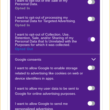
I want to opt-out of the Sale of my
συνδρομή
.
Personal Data.
Opted In
Τέσσερα στο σύνολο. Επιθετικά μεν, προσεκτικά δε.
I want to opt-out of processing my
Παρακάτω, ο τρόπος παιχνιδιού μου,
αναλυτικά στον
Personal Data for Targeted Advertising.
Opted In
πίνακα
. Τα -πιο- σπουδαία αποκλειστικά στο
συνδρομητικό
VIP / premium+ channel
, συνεπώς,
I want to opt-out of Collection, Use,
Retention, Sale, and/or Sharing of my
συντονιστείτε εκεί
για όλο το περιεχόμενο. Καλό
Personal Data that Is Unrelated with the
Purposes for which it was collected.
υπόλοιπο σε όλους.
Opted Out
Βγήκε το νέο επεισόδιο του
Playbook
⚽
Google consents
Mundial Edition powered by
I want to allow Google to enable storage
Stoiximan
!
Ακολούθησέ μας στο 🅾
related to advertising like cookies on web or
device identifiers in apps.
𝐈𝐧𝐬𝐭𝐚𝐠𝐫𝐚𝐦
★ για να μη χάνεις τίποτα!
I want to allow my user data to be sent to
Google for online advertising purposes.
I want to allow Google to send me
personalized advertising.