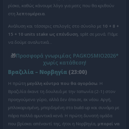
ρίσκο, καθώς κάνουμε λόγο για ματς που θα κριθούν
στη
λεπτομέρεια
.
Ανάλυση και τέσσερις επιλογές στο σύνολο με
10 + 8 +
15 + 10 units stake ως επένδυση
, split σε μονά. Πάμε
να δούμε αναλυτικά…
🎁
Προσφορά γνωριμίας PAGKOSMIO2026*
χωρίς κατάθεση!
Βραζιλία – Νορβηγία
(23:00)
Η πρώτη
μεγάλη κόντρα που θα αγοράσω
. Η
Βραζιλία έκανε τη δουλειά με την Ιαπωνία (2-1) στον
προηγούμενο γύρο, αλλά δεν έπεισε, εκ νέου. Αργή,
μπλοκαρισμένη, μπερδεμένη στο build-up και συνάμα με
πάρα πολλά αμυντικά κενά. Η πρώτη δυνατή ομάδα
που βρίσκει απέναντί της, ήτοι η Νορβηγία,
μπορεί να