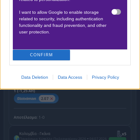
I want to allow Google to enable storage
Δείτε με ένα κλικ τις καλύτερες προσφορές της ημέρας
!
related to security, including authentication
functionality and fraud prevention, and other
user protection.
Ο Θάνος Καλόγηρος προτείνει:
CONFIRM
Κολομβία - Γκάνα
x12
|
Παγκόσμιο Κύπελλο Ποδοσφαίρου 2026
04.07.2026
-6.00
04:30
Data Deletion
Data Access
Privacy Policy
1 (-1,25 ΑΗ)
2.07
Αποτέλεσμα:
1-0
Κολομβία - Γκάνα
x5
Παγκόσμιο Κύπελλο Ποδοσφαίρου 2026
04.07.2026