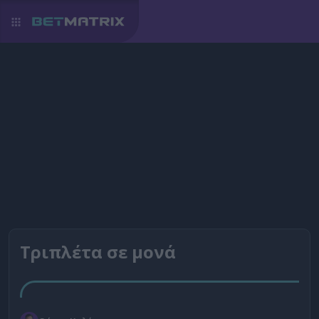
Τριπλέτα σε μονά