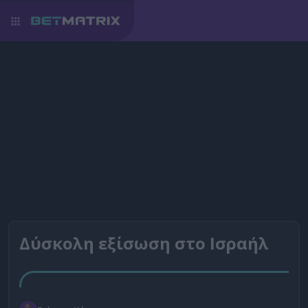
Δύσκολη εξίσωση στο Ισραήλ