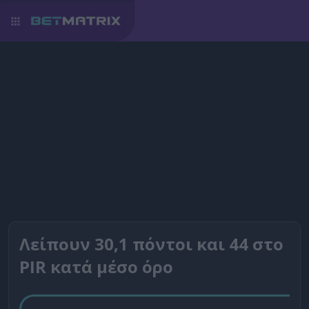
Λείπουν 30,1 πόντοι και 44 στο
PIR κατά μέσο όρο