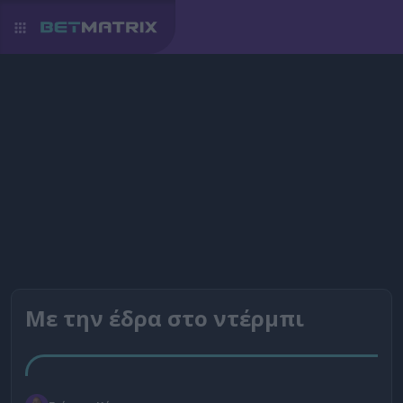
Με την έδρα στο ντέρμπι