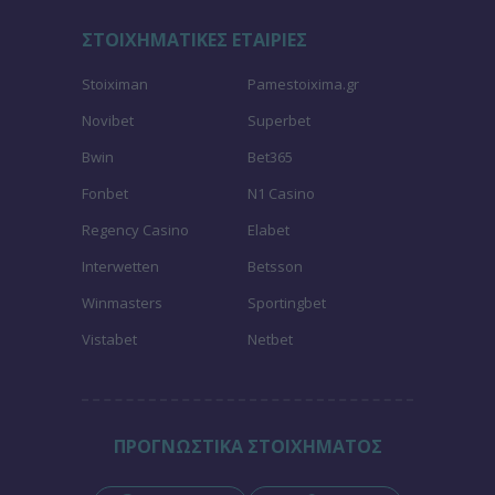
ΣΤΟΙΧΗΜΑΤΙΚΕΣ ΕΤΑΙΡΙΕΣ
Stoiximan
Pamestoixima.gr
Novibet
Superbet
Bwin
Bet365
Fonbet
N1 Casino
Regency Casino
Elabet
Interwetten
Betsson
Winmasters
Sportingbet
Vistabet
Netbet
ΠΡΟΓΝΩΣΤΙΚΑ ΣΤΟΙΧΗΜΑΤΟΣ