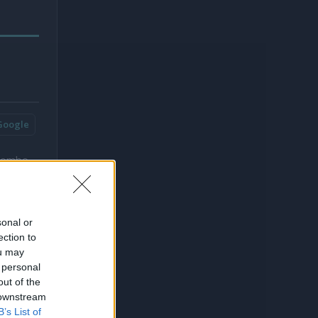
Google
 combo
ην αξία
ούσια
ην
Elite
sonal or
ection to
ou may
 personal
out of the
Ψυχικό
.
 downstream
B’s List of
ς