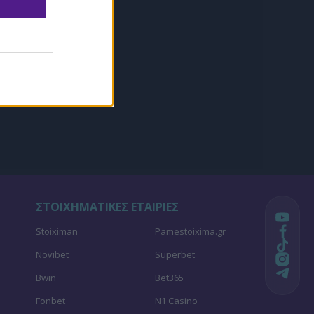
ΣΤΟΙΧΗΜΑΤΙΚΕΣ ΕΤΑΙΡΙΕΣ
Stoiximan
Pamestoixima.gr
Novibet
Superbet
Bwin
Bet365
Fonbet
N1 Casino