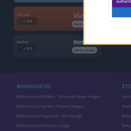
authenti
Αποτέ
Vistabet
8.8
Παίξε νόμιμα
Προσφο
Netbet
8.9
Παίξε νόμιμα
ΒΑΘΜΟΛΟΓΙΕΣ
ΣΤ
Βαθμολογίες Ελλάδα - Stoiximan Super league
Κουπ
Βαθμολογίες Aγγλία – Premier league
Αναλ
Βαθμολογίες Γερμανίας – Bundesliga
Μακρ
Βαθμολογίες Ισπανίας- La liga
Μακρ