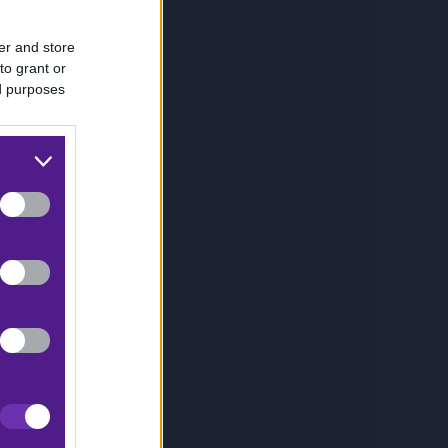
με νίκη
er and store
η
to grant or
οιότητα
ed purposes
από
ράει
4
η 8άδα
που
την
 κάνει
φάδες,
ους