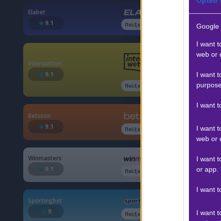
Opted 
Μαχητές
Elabet
προπονη
9.1
Παίξε νόμιμα
Google 
Λευκάδα
έδρας. 
I want t
web or d
αξία σ
Interwetten
9.1
I want t
Δείτε μ
purpose
Παίξε νόμιμα
I want 
Betsson
9.1
I want t
Παίξε νόμιμα
Ο 
web or d
Winmasters
I want t
Κό
9.1
or app.
Παίξε νόμιμα
Α2
I want t
1
Sportingbet
9
I want t
Παίξε νόμιμα