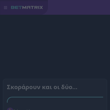
Σκοράρουν και οι δύο…