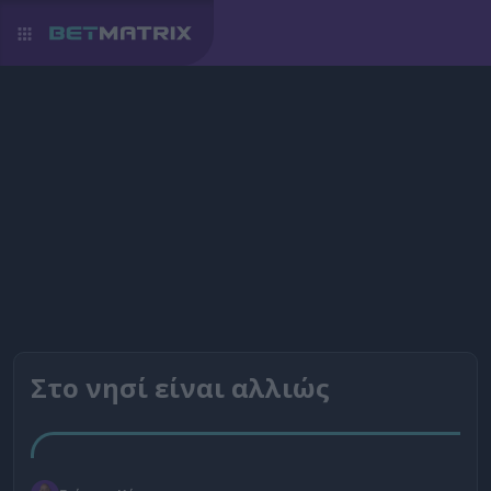
Στο νησί είναι αλλιώς