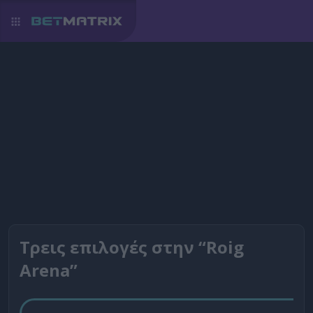
Τρεις επιλογές στην “Roig
Arena”