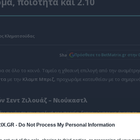
μα, ποιότητα και 2.10
ος Κληματσούδας
Πρόσθεσε το BetMatrix.gr στην 
α σε όλο το κοινό. Ταμείο η χθεσινή επιλογή από την αναμέτρη
ντα
με την
Κλαμπ Μπριζ,
προχωράμε κατευθείαν με το σημεριν
ν Σεντ Ζιλουάζ – Νιούκαστλ
όν
συνέχισε την ανοδική της πορεία, ξεπερνώντας με άνεση τη
ο (2-0) στο γήπεδό της. Το πρώτο μέρος δεν πρόσφερε συγκινή
IX.GR -
Do Not Process My Personal Information
ην επανάληψη οι γηπεδούχοι ανέβασαν ταχύτητα και με γκολ στ
 78’ «καθάρισαν» το τρίποντο.
to opt-out of the sale, sharing to third parties, or processing of your per