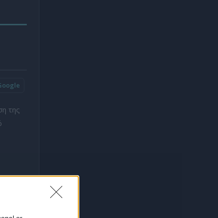
Google
ση της
ό
σεις,
ο 63’
sonal or