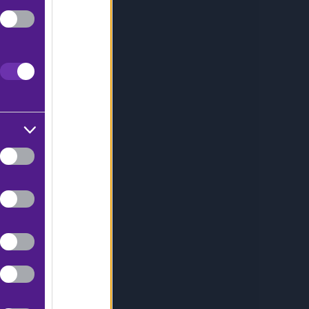
ει, ο
ρκεί.
έρηδες»
ενες
φού σε
εν
 για
ου