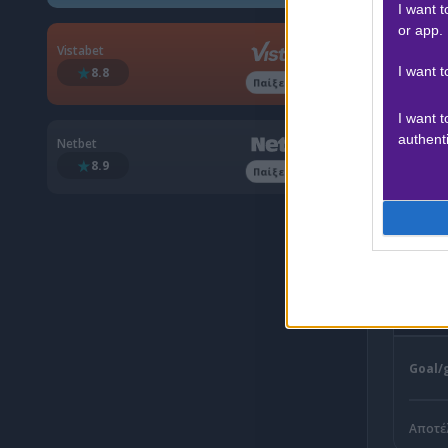
διπλασι
I want t
or app.
Vistabet
Μπορεί
I want t
8.8
περιεχό
Παίξε νόμιμα
I want t
Δείτε μ
authenti
Netbet
8.9
Παίξε νόμιμα
Ο 
Ουν
Τσά
Goal/g
Αποτέ