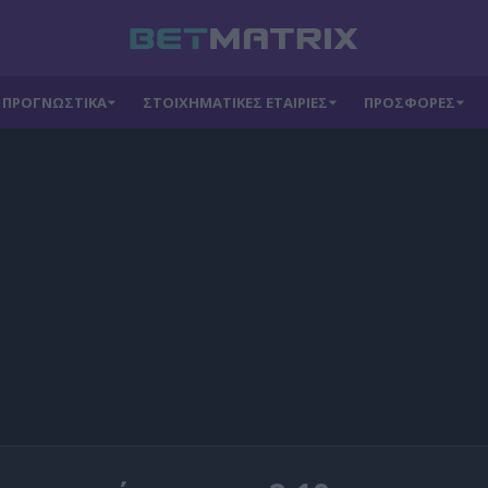
ΠΡΟΓΝΩΣΤΙΚΑ
ΣΤΟΙΧΗΜΑΤΙΚΕΣ ΕΤΑΙΡΙΕΣ
ΠΡΟΣΦΟΡΕΣ