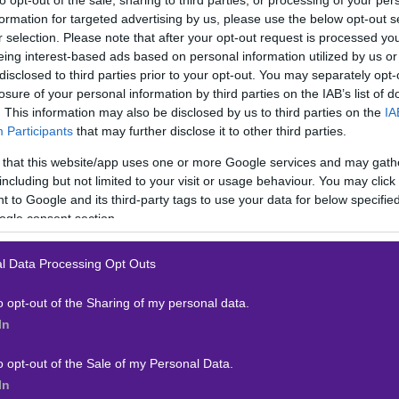
formation for targeted advertising by us, please use the below opt-out s
 κυρίαρχος στη Jupiler League, διατηρεί το αήττητο (7-2-0) και
r selection. Please note that after your opt-out request is processed y
eing interest-based ads based on personal information utilized by us or
αι στο +6 από την Κλαμπ Μπριζ, με την οποία συγκρούεται την
disclosed to third parties prior to your opt-out. You may separately opt-
 σε ματς-φωτιά. Αξίζει να σημειωθεί ότι έχει να χάσει στο πρω
losure of your personal information by third parties on the IAB’s list of
 16 Μαρτίου (16-3-0), ενώ
παρουσιάζει την καλύτερη επίθε
. This information may also be disclosed by us to third parties on the
IA
Participants
that may further disclose it to other third parties.
ν πιο αξιόπιστη άμυνα της κατηγορίας.
 that this website/app uses one or more Google services and may gath
παϊκό της ταξίδι ξεκίνησε ιδανικά, καθώς στην παρθενική της
including but not limited to your visit or usage behaviour. You may click 
χή σε League Phase του Champions League πέρασε με επιβλητι
 to Google and its third-party tags to use your data for below specifi
ogle consent section.
 έδρα της Αϊντχόφεν, δείχνοντας σοβαρότητα και πειθαρχία. Χ
ές, αλλά με σωστή διαχείριση και αποφασιστικότητα, η Ουνιόν
l Data Processing Opt Outs
νύει γιατί θεωρείται το πιο σταθερό σύνολο στο βελγικό ποδό
o opt-out of the Sharing of my personal data.
κάστλ
δεν έχει καταφέρει να βρει ρυθμό στη σεζόν, με μόλις μία
In
νιστικές της Premier League, αυτή απέναντι στη Γουλβς (1-0). 
Cup διέλυσε εύκολα τη Μπράντφορντ (4-1), αλλά αυτό ήταν
o opt-out of the Sale of my Personal Data.
τερο εξαίρεση παρά κανόνας.
In