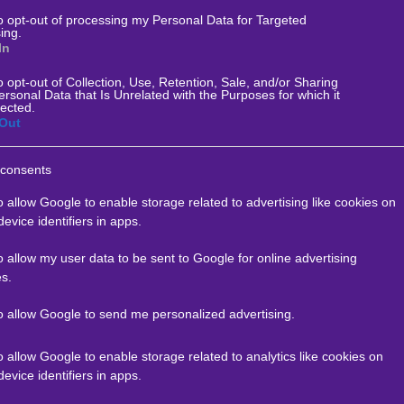
to opt-out of processing my Personal Data for Targeted
λη της αδυναμία εντοπίζεται στην επίθεση.
Ο Ίσακ απουσιάζ
ing.
In
δεν έχει προσφέρει και ο Βολτεμάντε, όσο κι αν σκοράρει, δεν α
σφατο παιχνίδι με την Άρσεναλ βρήκε δίχτυα, αλλά οι «κανονι
o opt-out of Collection, Use, Retention, Sale, and/or Sharing
ersonal Data that Is Unrelated with the Purposes for which it
αν την κατάσταση στα τελευταία λεπτά (1-2), με αμφισβητούμ
lected.
Out
ικές αποφάσεις να επισκιάζουν το φινάλε.
υχητικό είναι πως πλέον
ούτε η άμυνα αποτελεί στήριγμα,
α
consents
ό τα τέσσερα τελευταία παιχνίδια δέχθηκε γκολ. Οι επιθετικοί δ
o allow Google to enable storage related to advertising like cookies on
τη διαφορά –ο Γκόρντον και ο Μπαρνς παραμένουν άνευροι, ο
evice identifiers in apps.
 ψάχνει να προσαρμοστεί– ενώ στην Ευρώπη ξεκίνησε στραβά,
o allow my user data to be sent to Google for online advertising
ας 2-1 εντός από την Μπαρτσελόνα.
s.
ίζουμε
to allow Google to send me personalized advertising.
οι βρίσκονται σε εξαιρετική κατάσταση, κάτι που δεν συμβαίνει
o allow Google to enable storage related to analytics like cookies on
γλους, οι οποίοι βέβαια διαθέτουν εξαιρετικά ποιοτικό ρόστερ.
evice identifiers in apps.
ισμα στην έδρα, όμως το
goal/goal με over 2,5
σε τιμές άνω τ