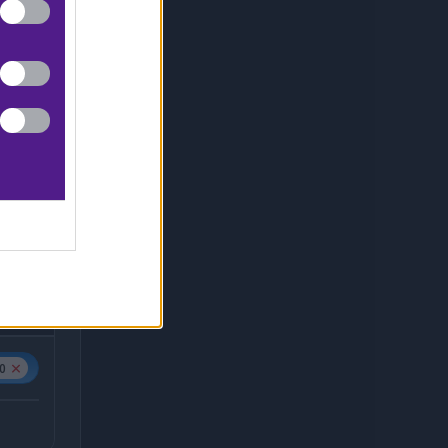
υλές!
15.00
0