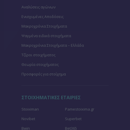
Αναλύσεις αγώνων
Ενισχυμένες Αποδόσεις
Μακροχρόνια Στοιχήματα
Ψαγμένα ειδικά στοιχήματα
Μακροχρόνια Στοιχήματα – Ελλάδα
Τζίροι στοιχήματος
Θεωρία στοιχήματος
Προσφορές για στοίχημα
ΣΤΟΙΧΗΜΑΤΙΚΕΣ ΕΤΑΙΡΙΕΣ
Stoiximan
Pamestoixima.gr
Novibet
Superbet
Bwin
Bet365