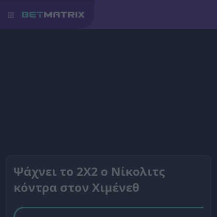
Ψάχνει το 2Χ2 ο Νίκολιτς
κόντρα στον Χιμένεθ