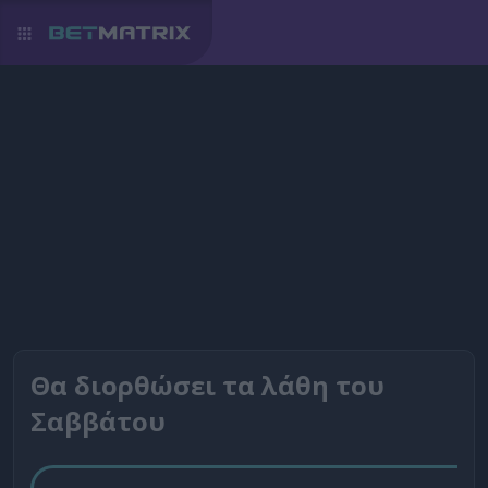
Θα διορθώσει τα λάθη του
Σαββάτου