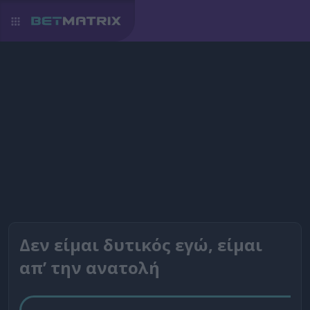
Δεν είμαι δυτικός εγώ, είμαι
απ’ την ανατολή