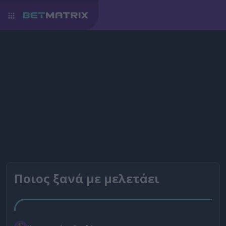
Ποιος ξανά με μελετάει